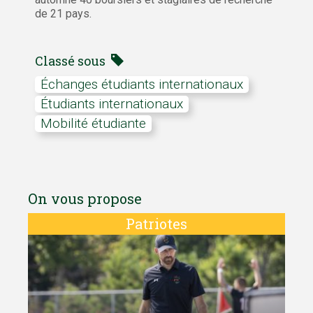
de 21 pays.
Classé sous
échanges étudiants internationaux
étudiants internationaux
mobilité étudiante
On vous propose
Patriotes