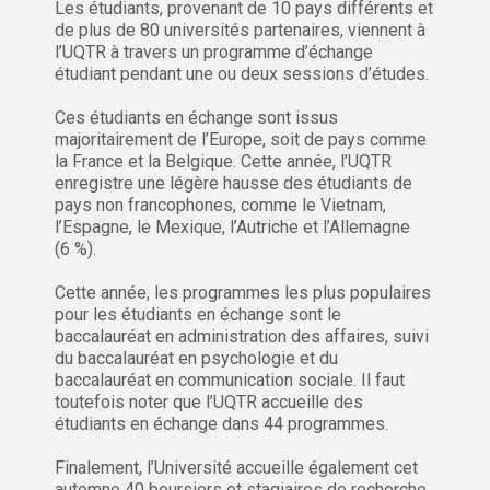
Les étudiants, provenant de 10 pays différents et
de plus de 80 universités partenaires, viennent à
l’UQTR à travers un programme d’échange
étudiant pendant une ou deux sessions d’études.
Ces étudiants en échange sont issus
majoritairement de l’Europe, soit de pays comme
la France et la Belgique. Cette année, l’UQTR
enregistre une légère hausse des étudiants de
pays non francophones, comme le Vietnam,
l’Espagne, le Mexique, l’Autriche et l’Allemagne
(6 %).
Cette année, les programmes les plus populaires
pour les étudiants en échange sont le
baccalauréat en administration des affaires, suivi
du baccalauréat en psychologie et du
baccalauréat en communication sociale. Il faut
toutefois noter que l’UQTR accueille des
étudiants en échange dans 44 programmes.
Finalement, l’Université accueille également cet
automne 40 boursiers et stagiaires de recherche