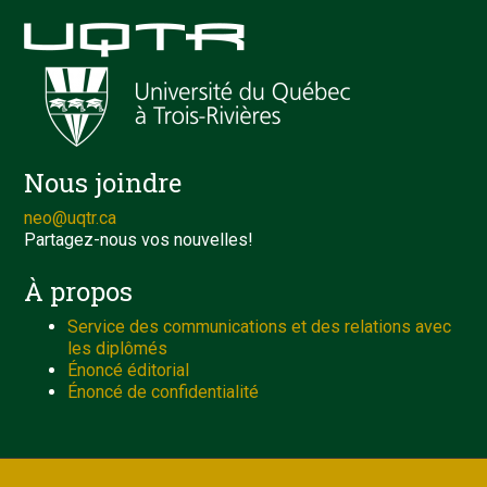
Nous joindre
neo@uqtr.ca
Partagez-nous vos nouvelles!
À propos
Service des communications et des relations avec
les diplômés
Énoncé éditorial
Énoncé de confidentialité