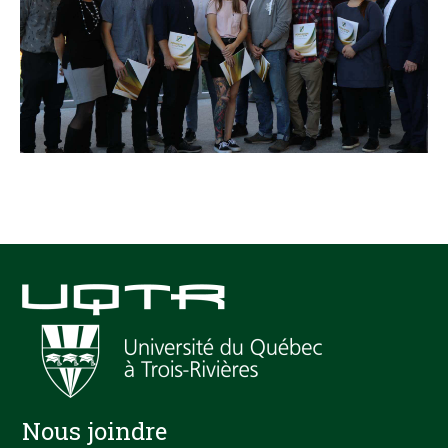
Nous joindre