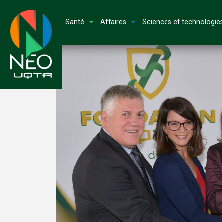
Santé
Affaires
Sciences et technologie