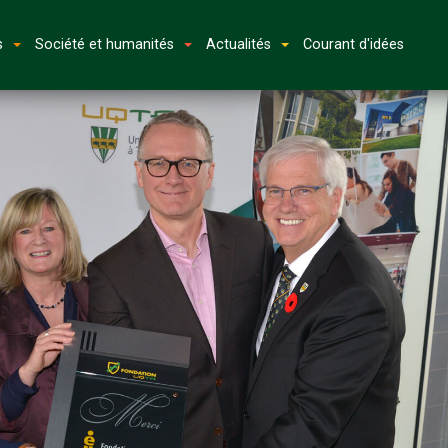
s
Société et humanités
Actualités
Courant d'idées