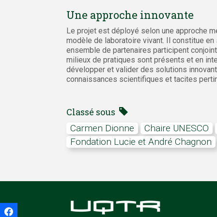
Une approche innovante
Le projet est déployé selon une approche m
modèle de laboratoire vivant. Il constitue en
ensemble de partenaires participent conjointe
milieux de pratiques sont présents et en inte
développer et valider des solutions innovan
connaissances scientifiques et tacites perti
Classé sous
Carmen Dionne
Chaire UNESCO
Fondation Lucie et André Chagnon
Facebook