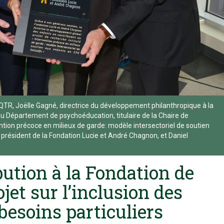
’UQTR, Joëlle Gagné, directrice du développement philanthropique à la
 Département de psychoéducation, titulaire de la Chaire de
tion précoce en milieux de garde: modèle intersectoriel de soutien
président de la Fondation Lucie et André Chagnon, et Daniel
ution à la Fondation de
jet sur l’inclusion des
besoins particuliers