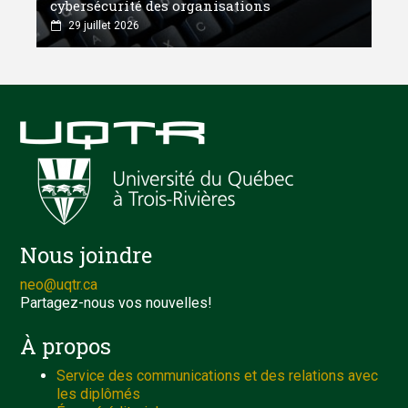
cybersécurité des organisations
29 juillet 2026
Nous joindre
neo@uqtr.ca
Partagez-nous vos nouvelles!
À propos
Service des communications et des relations avec
les diplômés