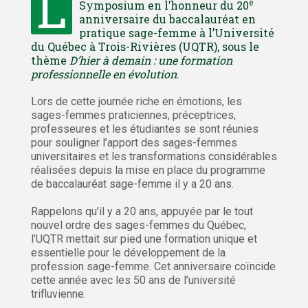
L
e
Symposium en l’honneur du 20
anniversaire du baccalauréat en
pratique sage-femme à l’Université
du Québec à Trois-Rivières (UQTR), sous le
thème
D’hier à demain : une formation
professionnelle en évolution
.
Lors de cette journée riche en émotions, les
sages-femmes praticiennes, préceptrices,
professeures et les étudiantes se sont réunies
pour souligner l’apport des sages-femmes
universitaires et les transformations considérables
réalisées depuis la mise en place du programme
de baccalauréat sage-femme il y a 20 ans.
Rappelons qu’il y a 20 ans, appuyée par le tout
nouvel ordre des sages-femmes du Québec,
l’UQTR mettait sur pied une formation unique et
essentielle pour le développement de la
profession sage-femme. Cet anniversaire coïncide
cette année avec les 50 ans de l’université
trifluvienne.