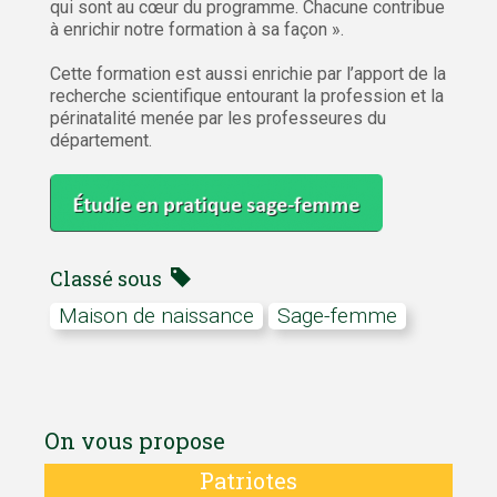
qui sont au cœur du programme. Chacune contribue
à enrichir notre formation à sa façon ».
Cette formation est aussi enrichie par l’apport de la
recherche scientifique entourant la profession et la
périnatalité menée par les professeures du
département.
Classé sous
maison de naissance
Sage-femme
On vous propose
Patriotes