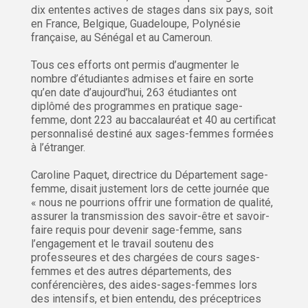
dix ententes actives de stages dans six pays, soit
en France, Belgique, Guadeloupe, Polynésie
française, au Sénégal et au Cameroun.
Tous ces efforts ont permis d’augmenter le
nombre d’étudiantes admises et faire en sorte
qu’en date d’aujourd’hui, 263 étudiantes ont
diplômé des programmes en pratique sage-
femme, dont 223 au baccalauréat et 40 au certificat
personnalisé destiné aux sages-femmes formées
à l’étranger.
Caroline Paquet, directrice du Département sage-
femme, disait justement lors de cette journée que
« nous ne pourrions offrir une formation de qualité,
assurer la transmission des savoir-être et savoir-
faire requis pour devenir sage-femme, sans
l’engagement et le travail soutenu des
professeures et des chargées de cours sages-
femmes et des autres départements, des
conférencières, des aides-sages-femmes lors
des intensifs, et bien entendu, des préceptrices