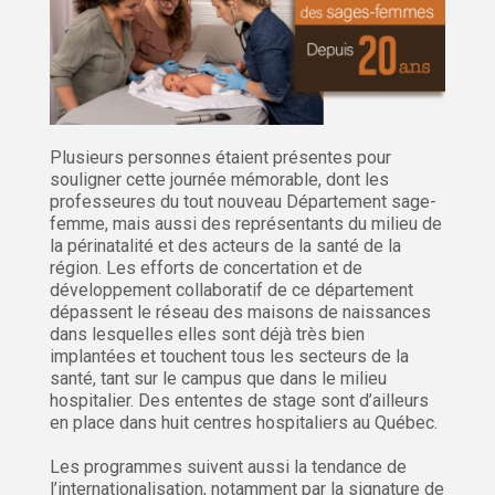
Plusieurs personnes étaient présentes pour
souligner cette journée mémorable, dont les
professeures du tout nouveau Département sage-
femme, mais aussi des représentants du milieu de
la périnatalité et des acteurs de la santé de la
région. Les efforts de concertation et de
développement collaboratif de ce département
dépassent le réseau des maisons de naissances
dans lesquelles elles sont déjà très bien
implantées et touchent tous les secteurs de la
santé, tant sur le campus que dans le milieu
hospitalier. Des ententes de stage sont d’ailleurs
en place dans huit centres hospitaliers au Québec.
Les programmes suivent aussi la tendance de
l’internationalisation, notamment par la signature de