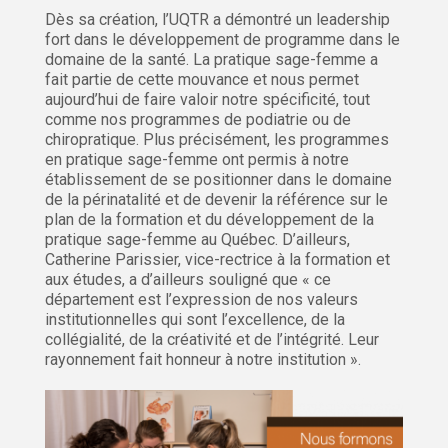
Dès sa création, l’UQTR a démontré un leadership
fort dans le développement de programme dans le
domaine de la santé. La pratique sage-femme a
fait partie de cette mouvance et nous permet
aujourd’hui de faire valoir notre spécificité, tout
comme nos programmes de podiatrie ou de
chiropratique. Plus précisément, les programmes
en pratique sage-femme ont permis à notre
établissement de se positionner dans le domaine
de la périnatalité et de devenir la référence sur le
plan de la formation et du développement de la
pratique sage-femme au Québec. D’ailleurs,
Catherine Parissier, vice-rectrice à la formation et
aux études, a d’ailleurs souligné que « ce
département est l’expression de nos valeurs
institutionnelles qui sont l’excellence, de la
collégialité, de la créativité et de l’intégrité. Leur
rayonnement fait honneur à notre institution ».