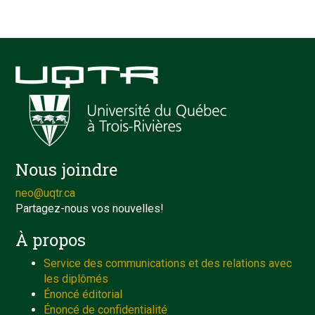
Nous joindre
neo@uqtr.ca
Partagez-nous vos nouvelles!
À propos
Service des communications et des relations avec
les diplômés
Énoncé éditorial
Énoncé de confidentialité