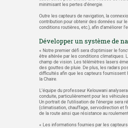
minimisant les pertes d’énergie.
Outre les capteurs de navigation, la connexi
contribution pour obtenir des données sur le
conditions routières, etc.), afin d’améliorer l
Développer un système de n
« Notre premier défi sera d’optimiser le fon
être altérée par les conditions climatiques.
champ de vision. Les télémètres lasers émet
des gouttes de pluie. De plus, les radars pos
difficultés afin que les capteurs fournissent 
la Chaire.
L’équipe du professeur Kelouwani analysera 
conduite, particulièrement pour les véhicules
Un portrait de l’utilisation de l’énergie ser
(climatisation, chauffage, servodirection et 
de la route ainsi que résistance au roulemen
« Les informations fournies par les capteurs 