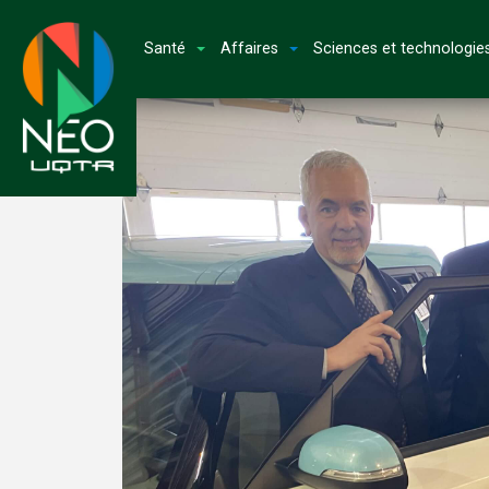
Santé
Affaires
Sciences et technologie