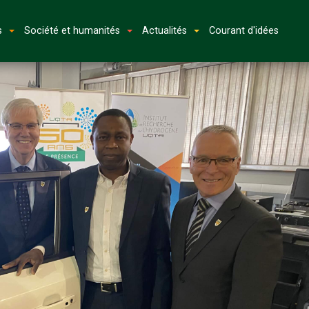
s
Société et humanités
Actualités
Courant d'idées