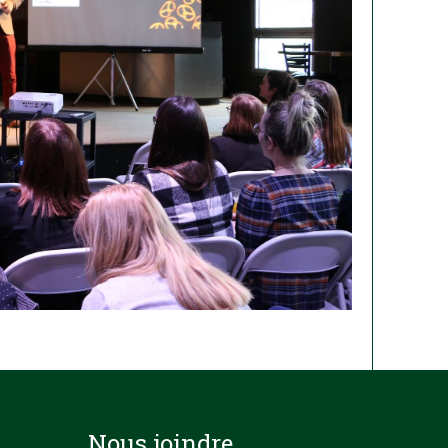
Nous joindre