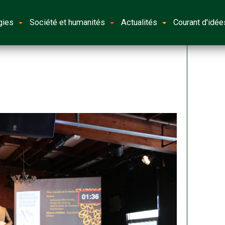
gies
Société et humanités
Actualités
Courant d'idée