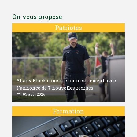
On vous propose
Patriotes
Shany Black conclut son recrutement avec
l'annonce de 7 nouvelles recrues
05 août 2026
Formation