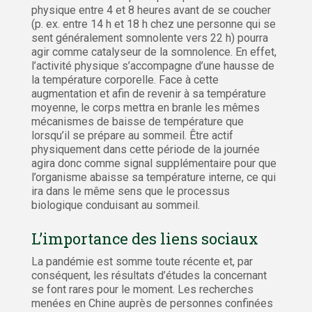
physique entre 4 et 8 heures avant de se coucher
(p. ex. entre 14 h et 18 h chez une personne qui se
sent généralement somnolente vers 22 h) pourra
agir comme catalyseur de la somnolence. En effet,
l’activité physique s’accompagne d’une hausse de
la température corporelle. Face à cette
augmentation et afin de revenir à sa température
moyenne, le corps mettra en branle les mêmes
mécanismes de baisse de température que
lorsqu’il se prépare au sommeil. Être actif
physiquement dans cette période de la journée
agira donc comme signal supplémentaire pour que
l’organisme abaisse sa température interne, ce qui
ira dans le même sens que le processus
biologique conduisant au sommeil.
L’importance des liens sociaux
La pandémie est somme toute récente et, par
conséquent, les résultats d’études la concernant
se font rares pour le moment. Les recherches
menées en Chine auprès de personnes confinées