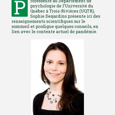
P
rofesseure au Département de
psychologie de l’Université du
Québec à Trois-Rivières (UQTR),
Sophie Desjardins présente ici des
renseignements scientifiques sur le
sommeil et prodigue quelques conseils, en
lien avec le contexte actuel de pandémie.