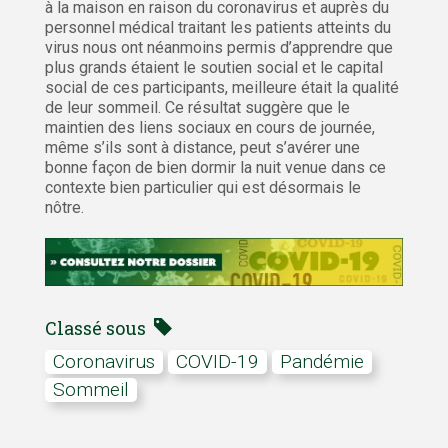
à la maison en raison du coronavirus et auprès du
personnel médical traitant les patients atteints du
virus nous ont néanmoins permis d’apprendre que
plus grands étaient le soutien social et le capital
social de ces participants, meilleure était la qualité
de leur sommeil. Ce résultat suggère que le
maintien des liens sociaux en cours de journée,
même s’ils sont à distance, peut s’avérer une
bonne façon de bien dormir la nuit venue dans ce
contexte bien particulier qui est désormais le
nôtre.
Classé sous
coronavirus
COVID-19
pandémie
sommeil