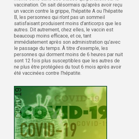
vaccination. On sait désormais qu’après avoir reçu
un vaccin contre la grippe, l’hépatite A ou l’hépatite
B, les personnes qui n’ont pas un sommeil
satisfaisant produisent moins d’anticorps que les
autres. Dit autrement, chez elles, le vaccin est
beaucoup moins efficace, et ce, tant
immédiatement après son administration qu’avec
le passage du temps. À titre d’exemple, les
personnes qui dorment moins de 6 heures par nuit
sont 12 fois plus susceptibles que les autres de
ne plus être protégées du tout 6 mois après avoir
été vaccinées contre l’hépatite.