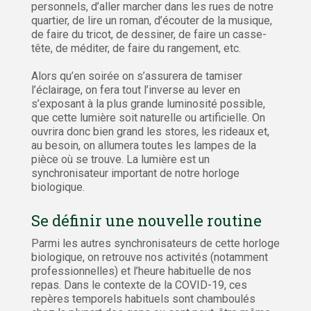
personnels, d’aller marcher dans les rues de notre
quartier, de lire un roman, d’écouter de la musique,
de faire du tricot, de dessiner, de faire un casse-
tête, de méditer, de faire du rangement, etc.
Alors qu’en soirée on s’assurera de tamiser
l’éclairage, on fera tout l’inverse au lever en
s’exposant à la plus grande luminosité possible,
que cette lumière soit naturelle ou artificielle. On
ouvrira donc bien grand les stores, les rideaux et,
au besoin, on allumera toutes les lampes de la
pièce où se trouve. La lumière est un
synchronisateur important de notre horloge
biologique.
Se définir une nouvelle routine
Parmi les autres synchronisateurs de cette horloge
biologique, on retrouve nos activités (notamment
professionnelles) et l’heure habituelle de nos
repas. Dans le contexte de la COVID-19, ces
repères temporels habituels sont chamboulés