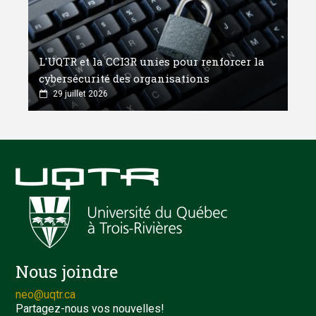
L'UQTR et la CCI3R unies pour renforcer la
cybersécurité des organisations
29 juillet 2026
Nous joindre
neo@uqtr.ca
Partagez-nous vos nouvelles!