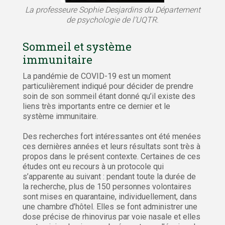
La professeure Sophie Desjardins du Département
de psychologie de l’UQTR.
Sommeil et système
immunitaire
La pandémie de COVID-19 est un moment
particulièrement indiqué pour décider de prendre
soin de son sommeil étant donné qu’il existe des
liens très importants entre ce dernier et le
système immunitaire.
Des recherches fort intéressantes ont été menées
ces dernières années et leurs résultats sont très à
propos dans le présent contexte. Certaines de ces
études ont eu recours à un protocole qui
s’apparente au suivant : pendant toute la durée de
la recherche, plus de 150 personnes volontaires
sont mises en quarantaine, individuellement, dans
une chambre d’hôtel. Elles se font administrer une
dose précise de rhinovirus par voie nasale et elles