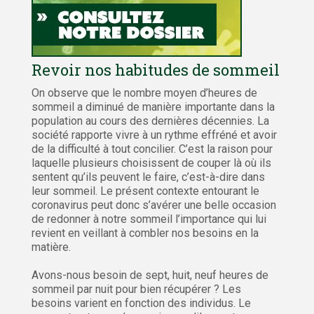
Revoir nos habitudes de sommeil
On observe que le nombre moyen d’heures de
sommeil a diminué de manière importante dans la
population au cours des dernières décennies. La
société rapporte vivre à un rythme effréné et avoir
de la difficulté à tout concilier. C’est la raison pour
laquelle plusieurs choisissent de couper là où ils
sentent qu’ils peuvent le faire, c’est-à-dire dans
leur sommeil. Le présent contexte entourant le
coronavirus peut donc s’avérer une belle occasion
de redonner à notre sommeil l’importance qui lui
revient en veillant à combler nos besoins en la
matière.
Avons-nous besoin de sept, huit, neuf heures de
sommeil par nuit pour bien récupérer ? Les
besoins varient en fonction des individus. Le