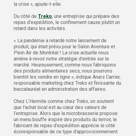
la crise », ajoute-t-elle.
Du côté de
Treko
, une entreprise qui prépare des
repas d’expédition, le confinement cause plutôt un
retard dans les activités.
« La pandémie a retardé notre lancement de
produit, qui était prévu pour le Salon Aventure et
Plein Air de Montréal ! La crise actuelle nous
amène à revoir notre stratégie d’entrée sur le
marché. Heureusement, comme nous fabriquons
des produits alimentaires secs, nous pourrons
bientôt les vendre en ligne », indique Anaïs Carrier,
responsable marketing chez Treko et finissante du
baccalauréat en administration des affaires.
Chez L’Hermite comme chez Treko, on soutient
que l’achat local est au cœur des valeurs de
l’entreprise. Alors que la microbrasserie propose
un menu bouffe inspiré des produits du terroir, le
fabricant de repas d’expédition apprécie le côté
écoresponsable de ce type d’approvisionnement.