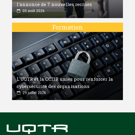
l'annonce de 7 nouvelles recrues
05 août 2026
Formation
L'UQTR et la CCI3R unies pour renforcer la
cybersécurité des organisations
29 juillet 2026