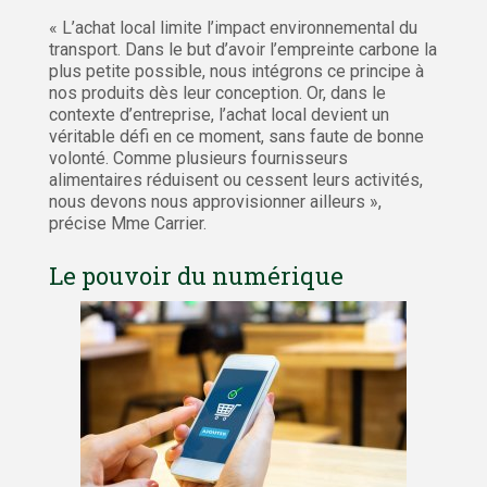
« L’achat local limite l’impact environnemental du
transport. Dans le but d’avoir l’empreinte carbone la
plus petite possible, nous intégrons ce principe à
nos produits dès leur conception. Or, dans le
contexte d’entreprise, l’achat local devient un
véritable défi en ce moment, sans faute de bonne
volonté. Comme plusieurs fournisseurs
alimentaires réduisent ou cessent leurs activités,
nous devons nous approvisionner ailleurs »,
précise Mme Carrier.
Le pouvoir du numérique