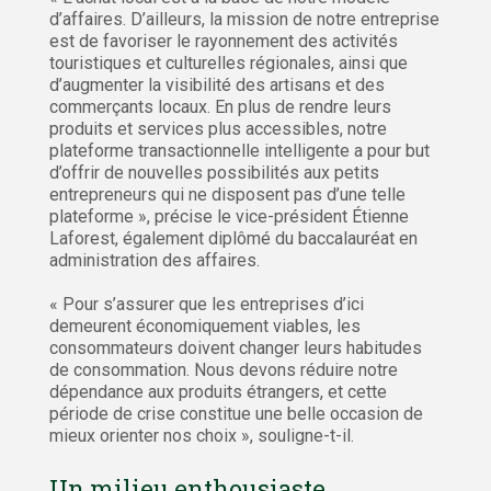
d’affaires. D’ailleurs, la mission de notre entreprise
est de favoriser le rayonnement des activités
touristiques et culturelles régionales, ainsi que
d’augmenter la visibilité des artisans et des
commerçants locaux. En plus de rendre leurs
produits et services plus accessibles, notre
plateforme transactionnelle intelligente a pour but
d’offrir de nouvelles possibilités aux petits
entrepreneurs qui ne disposent pas d’une telle
plateforme », précise le vice-président Étienne
Laforest, également diplômé du baccalauréat en
administration des affaires.
« Pour s’assurer que les entreprises d’ici
demeurent économiquement viables, les
consommateurs doivent changer leurs habitudes
de consommation. Nous devons réduire notre
dépendance aux produits étrangers, et cette
période de crise constitue une belle occasion de
mieux orienter nos choix », souligne-t-il.
Un milieu enthousiaste