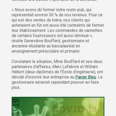
« Nous avons dû fermer notre resto-pub, qui
représentait environ 50 % de nos revenus. Pour ce
qui est des ventes de bière, nos clients qui
achetaient en fût ont aussi été contraints de fermer
leur établissement. Les commandes de cannettes
de certains fournisseurs ont aussi diminué »,
révèle Geneviève Bouffard, gestionnaire et
ancienne étudiante au baccalauréat en
enseignement préscolaire et primaire.
Constatant la situation, Mme Bouffard et ses deux
partenaires d’affaires, Marc Lefebvre et William
Hébert (deux diplômés de l’École d’ingénierie), ont
décidé d’inscrire leur entreprise au
Panier Bleu
. La
gestionnaire aimerait cependant pouvoir en faire
plus.