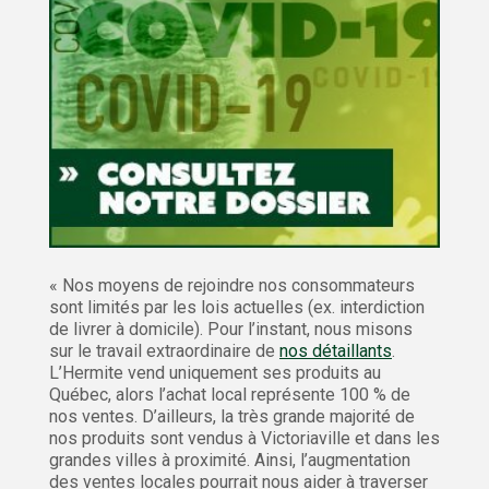
« Nos moyens de rejoindre nos consommateurs
sont limités par les lois actuelles (ex. interdiction
de livrer à domicile). Pour l’instant, nous misons
sur le travail extraordinaire de
nos détaillants
.
L’Hermite vend uniquement ses produits au
Québec, alors l’achat local représente 100 % de
nos ventes. D’ailleurs, la très grande majorité de
nos produits sont vendus à Victoriaville et dans les
grandes villes à proximité. Ainsi, l’augmentation
des ventes locales pourrait nous aider à traverser