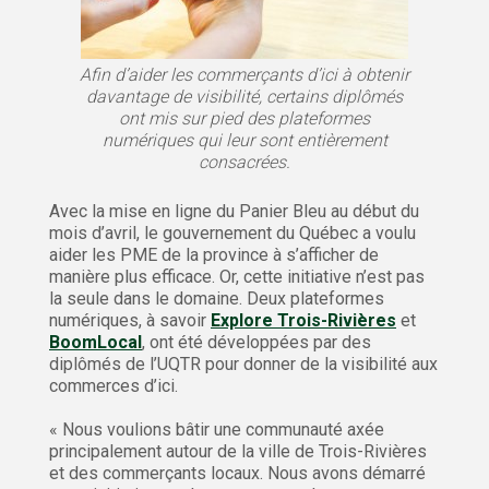
Afin d’aider les commerçants d’ici à obtenir
davantage de visibilité, certains diplômés
ont mis sur pied des plateformes
numériques qui leur sont entièrement
consacrées.
Avec la mise en ligne du Panier Bleu au début du
mois d’avril, le gouvernement du Québec a voulu
aider les PME de la province à s’afficher de
manière plus efficace. Or, cette initiative n’est pas
la seule dans le domaine. Deux plateformes
numériques, à savoir
Explore Trois-Rivières
et
BoomLocal
, ont été développées par des
diplômés de l’UQTR pour donner de la visibilité aux
commerces d’ici.
« Nous voulions bâtir une communauté axée
principalement autour de la ville de Trois-Rivières
et des commerçants locaux. Nous avons démarré