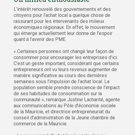
L’intérêt renouvelé des gouvernements et des
citoyens pour l’achat local a quelque chose de
rassurant pour les intervenants des milieux
économiques régionaux. En effet, le mouvement
qui émerge actuellement leur donne de l’espoir
quant à l’avenir des PME.
« Certaines personnes ont changé leur façon de
consommer pour encourager les entreprises d’ici.
C’est un geste important, considérant que certains
entrepreneurs ont vu leurs revenus augmenter de
manière significative au cours des dernières
semaines sous l’impulsion de l’achat local. La
population semble prendre conscience de l’impact
de ses habitudes de consommation sur la
communauté », remarque Justine Lacharité, agente
aux communications au Pôle d’économie sociale
de la Mauricie, et directrice entrepreneuriat du
conseil d’administration de la Jeune chambre de
commerce de la Mauricie.