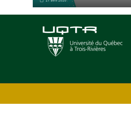
21 avril 2020