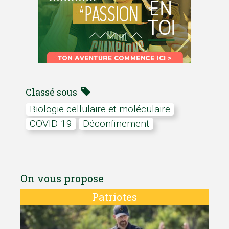
Classé sous
Biologie cellulaire et moléculaire
COVID-19
déconfinement
On vous propose
Patriotes