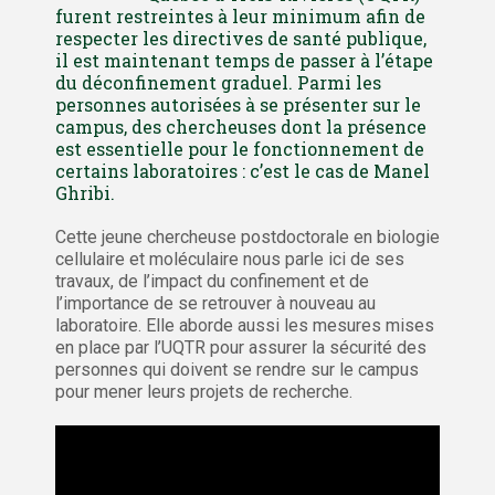
furent restreintes à leur minimum afin de
respecter les directives de santé publique,
il est maintenant temps de passer à l’étape
du déconfinement graduel. Parmi les
personnes autorisées à se présenter sur le
campus, des chercheuses dont la présence
est essentielle pour le fonctionnement de
certains laboratoires : c’est le cas de Manel
Ghribi.
Cette jeune chercheuse postdoctorale en biologie
cellulaire et moléculaire nous parle ici de ses
travaux, de l’impact du confinement et de
l’importance de se retrouver à nouveau au
laboratoire. Elle aborde aussi les mesures mises
en place par l’UQTR pour assurer la sécurité des
personnes qui doivent se rendre sur le campus
pour mener leurs projets de recherche.