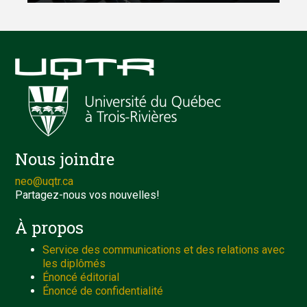
Nous joindre
neo@uqtr.ca
Partagez-nous vos nouvelles!
À propos
Service des communications et des relations avec
les diplômés
Énoncé éditorial
Énoncé de confidentialité