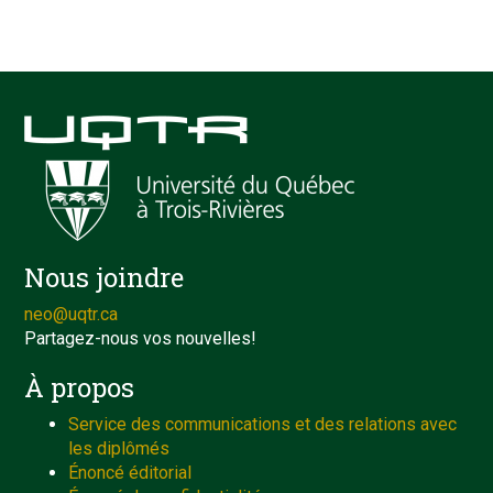
Nous joindre
neo@uqtr.ca
Partagez-nous vos nouvelles!
À propos
Service des communications et des relations avec
les diplômés
Énoncé éditorial