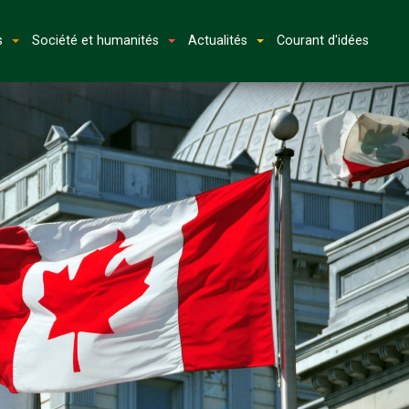
s
Société et humanités
Actualités
Courant d'idées