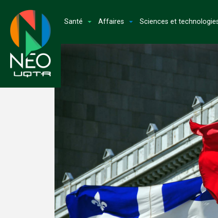
Santé
Affaires
Sciences et technologie