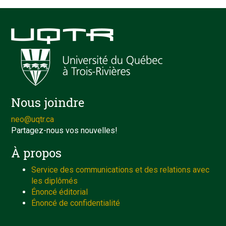
Nous joindre
neo@uqtr.ca
Partagez-nous vos nouvelles!
À propos
Service des communications et des relations avec
les diplômés
Énoncé éditorial
Énoncé de confidentialité