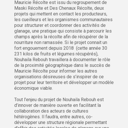
Mauricie Récolte est issu du regroupement de
Maski Récolte et Des Chenaux Récolte, deux
projets qui mettent en contact les producteurs,
les cueilleurs et les organismes communautaires
pour structurer et coordonner des activités de
glanage, une pratique qui consiste à parcourir les
champs après la récolte afin de récupérer de la
nourriture non ramassée. Si le projet connait un
fort engouement depuis 2018 (cette année 30
231 kilos de fruits et légumes récupérés),
Nouhaila Rebouh travaillera à documenter le rôle
de la proximité géographique dans le succès de
Mauricie Récolte pour informer les autres
organisations désireuses de s’inspirer de ce
projet pour leur territoire et développer un modèle
économique viable.
Tout l’enjeu du projet de Nouhaila Rebouh est
d’innover de manière ouverte en facilitant la
collaboration des acteurs de cultures
hétérogènes. Il faudra, entre autres, co-
développer une structure régionale permettant