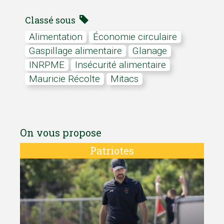
Classé sous
alimentation
économie circulaire
gaspillage alimentaire
glanage
INRPME
insécurité alimentaire
Mauricie Récolte
Mitacs
On vous propose
Patriotes