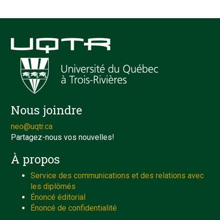
Nous joindre
neo@uqtr.ca
Partagez-nous vos nouvelles!
À propos
Service des communications et des relations avec
les diplômés
Énoncé éditorial
Énoncé de confidentialité