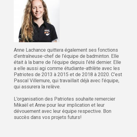
Anne Lachance quittera également ses fonctions
d’entraîneuse-chef de l’équipe de badminton. Elle
était à la barre de l’équipe depuis l’été dernier. Elle
a elle aussi agi comme étudiante-athlète avec les
Patriotes de 2013 à 2015 et de 2018 à 2020. C’est
Pascal Villemure, qui travaillait déjà avec l’équipe,
qui assurera la relève.
L’organisation des Patriotes souhaite remercier
Mikaël et Anne pour leur implication et leur
dévouement avec leur équipe respective. Bon
succès dans vos projets futurs!