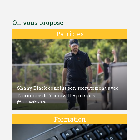
On vous propose
Patriotes
Shany Black conclut son recrutement avec
l'annonce de 7 nouvelles recrues
05 août 2026
Formation