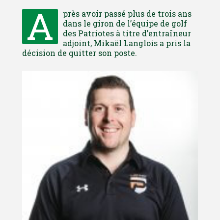
A
près avoir passé plus de trois ans
dans le giron de l’équipe de golf
des Patriotes à titre d’entraîneur
adjoint, Mikaël Langlois a pris la
décision de quitter son poste.