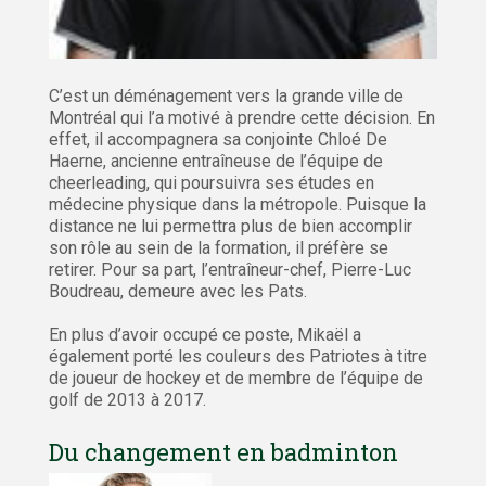
C’est un déménagement vers la grande ville de
Montréal qui l’a motivé à prendre cette décision. En
effet, il accompagnera sa conjointe Chloé De
Haerne, ancienne entraîneuse de l’équipe de
cheerleading, qui poursuivra ses études en
médecine physique dans la métropole. Puisque la
distance ne lui permettra plus de bien accomplir
son rôle au sein de la formation, il préfère se
retirer. Pour sa part, l’entraîneur-chef, Pierre-Luc
Boudreau, demeure avec les Pats.
En plus d’avoir occupé ce poste, Mikaël a
également porté les couleurs des Patriotes à titre
de joueur de hockey et de membre de l’équipe de
golf de 2013 à 2017.
Du changement en badminton