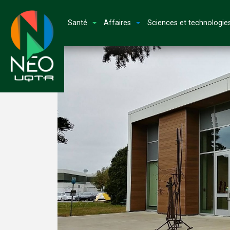
Santé
Affaires
Sciences et technologie