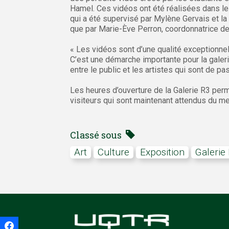
Hamel. Ces vidéos ont été réalisées dans le
qui a été supervisé par Mylène Gervais et l
que par Marie-Ève Perron, coordonnatrice d
« Les vidéos sont d’une qualité exceptionnel
C’est une démarche importante pour la galeri
entre le public et les artistes qui sont de 
Les heures d’ouverture de la Galerie R3 perme
visiteurs qui sont maintenant attendus du me
Classé sous
art
Culture
exposition
galerie
Facebook