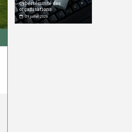
cybersécurité des
organisations
29 juillet 2026