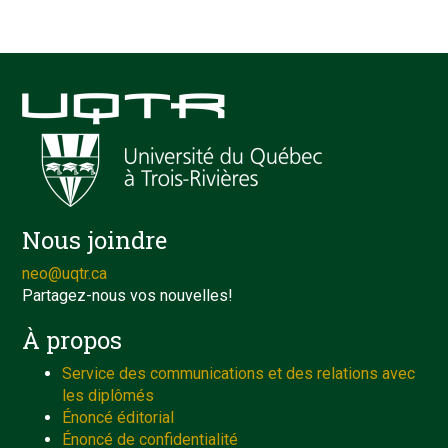
Nous joindre
neo@uqtr.ca
Partagez-nous vos nouvelles!
À propos
Service des communications et des relations avec
les diplômés
Énoncé éditorial
Énoncé de confidentialité