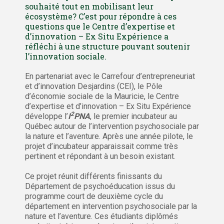
souhaité tout en mobilisant leur
écosystème? C’est pour répondre à ces
questions que le Centre d’expertise et
d’innovation – Ex Situ Expérience a
réfléchi à une structure pouvant soutenir
l’innovation sociale.
En partenariat avec le Carrefour d’entrepreneuriat
et d’innovation Desjardins (CEI), le Pôle
d’économie sociale de la Mauricie, le Centre
d’expertise et d’innovation – Ex Situ Expérience
2
développe l’
I
PNA
, le premier incubateur au
Québec autour de l’intervention psychosociale par
la nature et l’aventure. Après une année pilote, le
projet d’incubateur apparaissait comme très
pertinent et répondant à un besoin existant.
Ce projet réunit différents finissants du
Département de psychoéducation issus du
programme court de deuxième cycle du
département en intervention psychosociale par la
nature et l’aventure. Ces étudiants diplômés