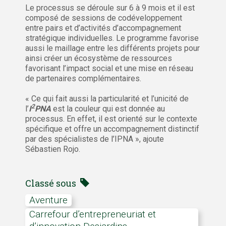
Le processus se déroule sur 6 à 9 mois et il est
composé de sessions de codéveloppement
entre pairs et d’activités d’accompagnement
stratégique individuelles. Le programme favorise
aussi le maillage entre les différents projets pour
ainsi créer un écosystème de ressources
favorisant l’impact social et une mise en réseau
de partenaires complémentaires.
« Ce qui fait aussi la particularité et l’unicité de
2
l’
I
PNA
est la couleur qui est donnée au
processus. En effet, il est orienté sur le contexte
spécifique et offre un accompagnement distinctif
par des spécialistes de l’IPNA », ajoute
Sébastien Rojo.
Classé sous
aventure
Carrefour d’entrepreneuriat et