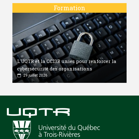
Formation
L'UQTR et la CCI3R unies pour renforcer la
cybersécurité des organisations
29 juillet 2026