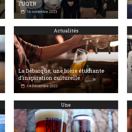
l’UQTR
16 novembre 2023
Actualités
La Débarque, une bière étudiante
d’inspiration culturelle
14 Décembre 2022
Une