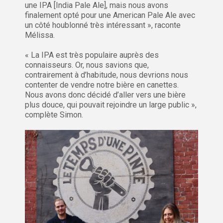
une IPA [India Pale Ale], mais nous avons
finalement opté pour une American Pale Ale avec
un côté houblonné très intéressant », raconte
Mélissa.
« La IPA est très populaire auprès des
connaisseurs. Or, nous savions que,
contrairement à d’habitude, nous devrions nous
contenter de vendre notre bière en canettes.
Nous avons donc décidé d’aller vers une bière
plus douce, qui pouvait rejoindre un large public »,
complète Simon.