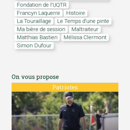
Fondation de l'UQTR
Francyn Laquerre
Histoire
La Touraillage
Le Temps d'une pinte
Ma bière de session
Maltraiteur
Matthias Bastien
Mélissa Clermont
Simon Dufour
On vous propose
Patriotes