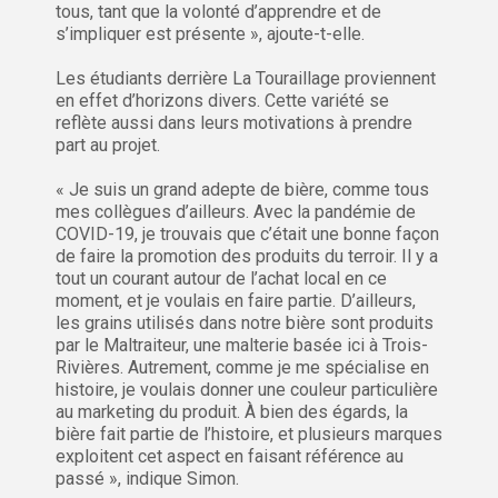
tous, tant que la volonté d’apprendre et de
s’impliquer est présente », ajoute-t-elle.
Les étudiants derrière La Touraillage proviennent
en effet d’horizons divers. Cette variété se
reflète aussi dans leurs motivations à prendre
part au projet.
« Je suis un grand adepte de bière, comme tous
mes collègues d’ailleurs. Avec la pandémie de
COVID-19, je trouvais que c’était une bonne façon
de faire la promotion des produits du terroir. Il y a
tout un courant autour de l’achat local en ce
moment, et je voulais en faire partie. D’ailleurs,
les grains utilisés dans notre bière sont produits
par le Maltraiteur, une malterie basée ici à Trois-
Rivières. Autrement, comme je me spécialise en
histoire, je voulais donner une couleur particulière
au marketing du produit. À bien des égards, la
bière fait partie de l’histoire, et plusieurs marques
exploitent cet aspect en faisant référence au
passé », indique Simon.