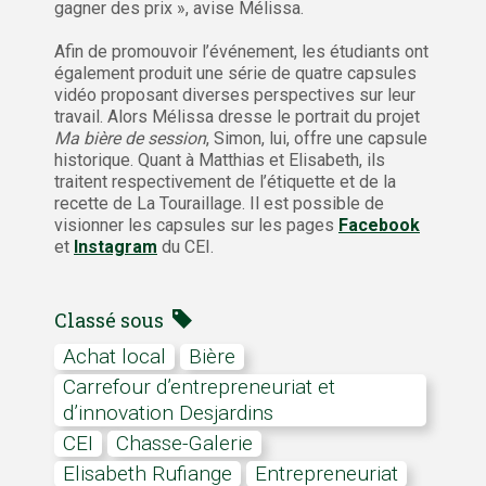
gagner des prix », avise Mélissa.
Afin de promouvoir l’événement, les étudiants ont
également produit une série de quatre capsules
vidéo proposant diverses perspectives sur leur
travail. Alors Mélissa dresse le portrait du projet
Ma bière de session
, Simon, lui, offre une capsule
historique. Quant à Matthias et Elisabeth, ils
traitent respectivement de l’étiquette et de la
recette de La Touraillage. Il est possible de
visionner les capsules sur les pages
Facebook
et
Instagram
du CEI.
Classé sous
achat local
Bière
Carrefour d’entrepreneuriat et
d’innovation Desjardins
CEI
Chasse-Galerie
Elisabeth Rufiange
Entrepreneuriat