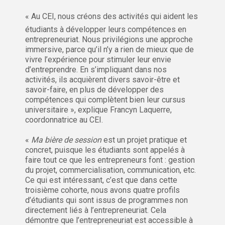
« Au CEI, nous créons des activités qui aident les
étudiants à développer leurs compétences en
entrepreneuriat. Nous privilégions une approche
immersive, parce qu’il n’y a rien de mieux que de
vivre l’expérience pour stimuler leur envie
d’entreprendre. En s’impliquant dans nos
activités, ils acquièrent divers savoir-être et
savoir-faire, en plus de développer des
compétences qui complètent bien leur cursus
universitaire », explique Francyn Laquerre,
coordonnatrice au CEI.
«
Ma bière de session
est un projet pratique et
concret, puisque les étudiants sont appelés à
faire tout ce que les entrepreneurs font : gestion
du projet, commercialisation, communication, etc.
Ce qui est intéressant, c’est que dans cette
troisième cohorte, nous avons quatre profils
d’étudiants qui sont issus de programmes non
directement liés à l’entrepreneuriat. Cela
démontre que l’entrepreneuriat est accessible à