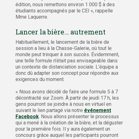
édition, nous remettons environ 1 000 $ à des
étudiants accompagnés par le CEI », rappelle
Mme Laquerre.
Lancer la bière… autrement
Habituellement, le lancement de la bière de
session a lieu à la Chasse-Galerie, où tout le
monde peut trinquer à son succès. Évidemment,
une telle formule n’était pas envisageable dans
un contexte de distanciation sociale. L’équipe a
donc dû adapter son concept pour répondre aux
exigences du moment.
« Nous avons décidé de faire une formule 5 à 7
décontracté sur Zoom. À partir de jeudi 17 h, les
gens pourront se joindre à nous en virtuel en
suivant le lien partagé via notre
événement
Facebook
. Nous allons présenter le processus
qui a mené à la création de la bière, et la déguster
pour la première fois. Il y aura également un
concours grâce auquel les participants pourront