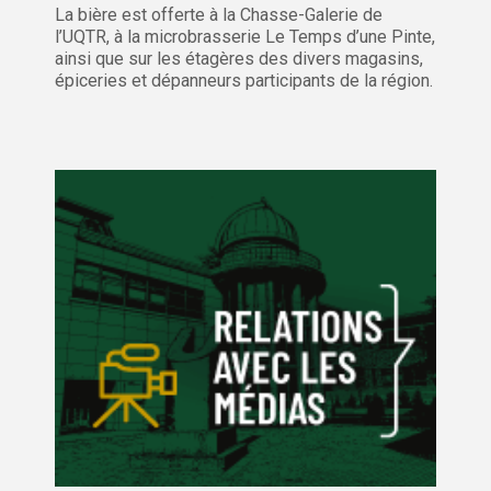
La bière est offerte à la Chasse-Galerie de
l’UQTR, à la microbrasserie Le Temps d’une Pinte,
ainsi que sur les étagères des divers magasins,
épiceries et dépanneurs participants de la région.