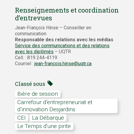
Renseignements et coordination
d’entrevues
Jean-François Hinse – Conseiller en
communication
Responsable des relations avec les médias
Service des communications et des relations
avec les diplômés
– UQTR
Cell. : 819 244-4119
Courriel :
jean-francois.hinse@uqtr.ca
Classé sous
bière de session
Carrefour d’entrepreneuriat et
d’innovation Desjardins
CEI
La Débarque
Le Temps d'une pinte