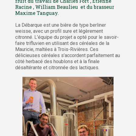
fruit du travail de Charles Fort , Étienne
Racine , William Beaulieu et du brasseur
Maxime Tanguay.
La Débarque est une bière de type berliner
weisse, avec un profil sure et légèrement
citronné. L’équipe du projet a opté pour le savoir-
faire trifluvien en utilisant des céréales de la
Mauricie, maltées à Trois-Rivières. Ces
délicieuses céréales s’accordent parfaitement au
côté herbacé des houblons et à la finale
désaltérante et citronnée des lactiques.