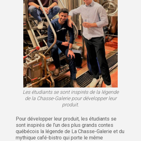
Les étudiants se sont inspirés de la légende
de la Chasse-Galerie pour développer leur
produit.
Pour développer leur produit, les étudiants se
sont inspirés de l’un des plus grands contes
québécois la légende de La Chasse-Galerie et du
mythique café-bistro qui porte le même