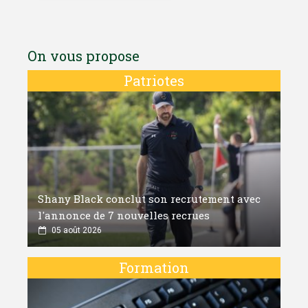
On vous propose
Patriotes
Shany Black conclut son recrutement avec
l'annonce de 7 nouvelles recrues
05 août 2026
Formation