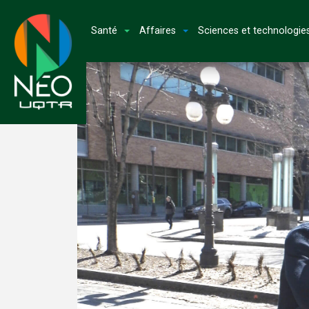
Santé
Affaires
Sciences et technologie