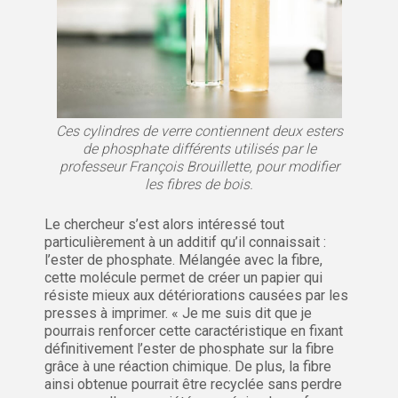
Ces cylindres de verre contiennent deux esters
de phosphate différents utilisés par le
professeur François Brouillette, pour modifier
les fibres de bois.
Le chercheur s’est alors intéressé tout
particulièrement à un additif qu’il connaissait :
l’ester de phosphate. Mélangée avec la fibre,
cette molécule permet de créer un papier qui
résiste mieux aux détériorations causées par les
presses à imprimer. « Je me suis dit que je
pourrais renforcer cette caractéristique en fixant
définitivement l’ester de phosphate sur la fibre
grâce à une réaction chimique. De plus, la fibre
ainsi obtenue pourrait être recyclée sans perdre