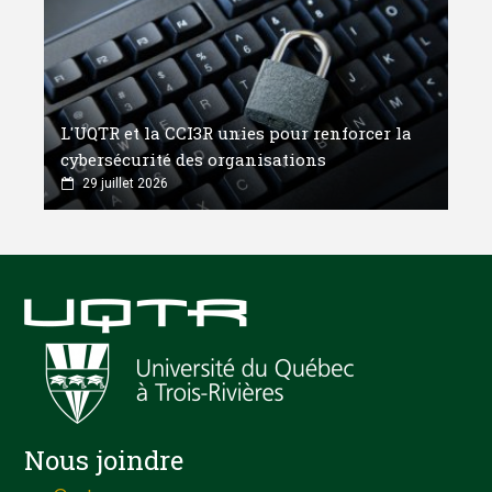
L'UQTR et la CCI3R unies pour renforcer la
cybersécurité des organisations
29 juillet 2026
Nous joindre