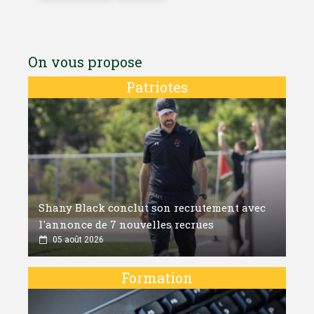
On vous propose
Patriotes
Shany Black conclut son recrutement avec
l'annonce de 7 nouvelles recrues
05 août 2026
Formation