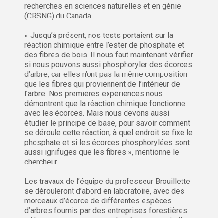
recherches en sciences naturelles et en génie
(CRSNG) du Canada.
« Jusqu’à présent, nos tests portaient sur la
réaction chimique entre l’ester de phosphate et
des fibres de bois. Il nous faut maintenant vérifier
si nous pouvons aussi phosphoryler des écorces
d’arbre, car elles n’ont pas la même composition
que les fibres qui proviennent de l’intérieur de
l’arbre. Nos premières expériences nous
démontrent que la réaction chimique fonctionne
avec les écorces. Mais nous devons aussi
étudier le principe de base, pour savoir comment
se déroule cette réaction, à quel endroit se fixe le
phosphate et si les écorces phosphorylées sont
aussi ignifuges que les fibres », mentionne le
chercheur.
Les travaux de l’équipe du professeur Brouillette
se dérouleront d’abord en laboratoire, avec des
morceaux d’écorce de différentes espèces
d’arbres fournis par des entreprises forestières.