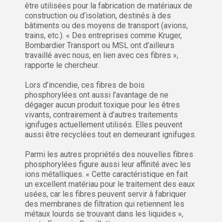
être utilisées pour la fabrication de matériaux de
construction ou d’isolation, destinés à des
bâtiments ou des moyens de transport (avions,
trains, etc.). « Des entreprises comme Kruger,
Bombardier Transport ou MSL ont d’ailleurs
travaillé avec nous, en lien avec ces fibres »,
rapporte le chercheur.
Lors d’incendie, ces fibres de bois
phosphorylées ont aussi l’avantage de ne
dégager aucun produit toxique pour les êtres
vivants, contrairement à d’autres traitements
ignifuges actuellement utilisés. Elles peuvent
aussi être recyclées tout en demeurant ignifuges.
Parmi les autres propriétés des nouvelles fibres
phosphorylées figure aussi leur affinité avec les
ions métalliques. « Cette caractéristique en fait
un excellent matériau pour le traitement des eaux
usées, car les fibres peuvent servir à fabriquer
des membranes de filtration qui retiennent les
métaux lourds se trouvant dans les liquides »,