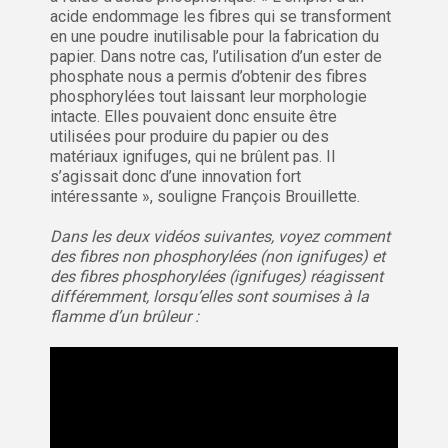
acide endommage les fibres qui se transforment
en une poudre inutilisable pour la fabrication du
papier. Dans notre cas, l’utilisation d’un ester de
phosphate nous a permis d’obtenir des fibres
phosphorylées tout laissant leur morphologie
intacte. Elles pouvaient donc ensuite être
utilisées pour produire du papier ou des
matériaux ignifuges, qui ne brûlent pas. Il
s’agissait donc d’une innovation fort
intéressante », souligne François Brouillette.
Dans les deux vidéos suivantes, voyez comment
des fibres non phosphorylées (non ignifuges) et
des fibres phosphorylées (ignifuges) réagissent
différemment, lorsqu’elles sont soumises à la
flamme d’un brûleur :