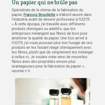
Un papier qui ne brûle pas
Spécialiste de la chimie de la fabrication du
papier,
François Brouillette
a d’abord œuvré dans
l’industrie avant de devenir professeur à l’UQTR.
« À cette époque, j’ai travaillé avec différents
produits chimiques ou additifs, que les
entreprises mélangent aux fibres de bois pour
améliorer la qualité du papier. Une fois arrivé à
l’UQTR, j’ai voulu pousser plus loin l’usage de ces
produits en les faisant réagir chimiquement avec
les fibres, plutôt que de simplement les mélanger
à celles-ci. Je voulais créer ainsi de nouvelles
fibres avec des propriétés encore plus
avantageuses pour la fabrication du papier »,
raconte-t-il.