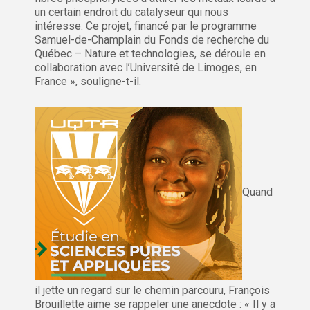
un certain endroit du catalyseur qui nous
intéresse. Ce projet, financé par le programme
Samuel-de-Champlain du Fonds de recherche du
Québec – Nature et technologies, se déroule en
collaboration avec l’Université de Limoges, en
France », souligne-t-il.
Quand
il jette un regard sur le chemin parcouru, François
Brouillette aime se rappeler une anecdote : « Il y a