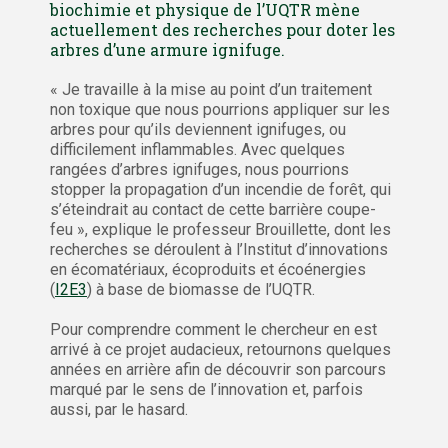
biochimie et physique de l’UQTR mène
actuellement des recherches pour doter les
arbres d’une armure ignifuge.
« Je travaille à la mise au point d’un traitement
non toxique que nous pourrions appliquer sur les
arbres pour qu’ils deviennent ignifuges, ou
difficilement inflammables. Avec quelques
rangées d’arbres ignifuges, nous pourrions
stopper la propagation d’un incendie de forêt, qui
s’éteindrait au contact de cette barrière coupe-
feu », explique le professeur Brouillette, dont les
recherches se déroulent à l’Institut d’innovations
en écomatériaux, écoproduits et écoénergies
(
I2E3
) à base de biomasse de l’UQTR.
Pour comprendre comment le chercheur en est
arrivé à ce projet audacieux, retournons quelques
années en arrière afin de découvrir son parcours
marqué par le sens de l’innovation et, parfois
aussi, par le hasard.