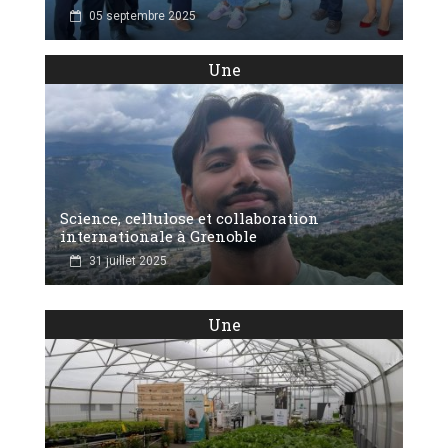
05 septembre 2025
Une
Science, cellulose et collaboration
internationale à Grenoble
31 juillet 2025
Une