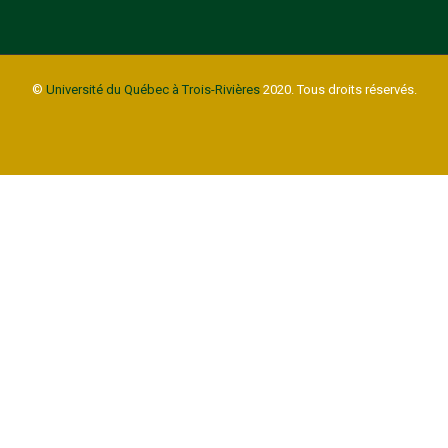
©
Université du Québec à Trois-Rivières
2020. Tous droits réservés.