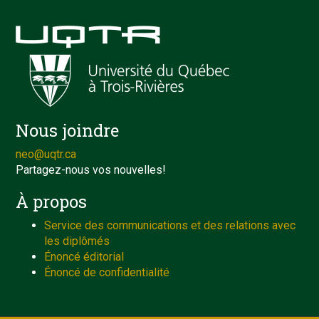
Nous joindre
neo@uqtr.ca
Partagez-nous vos nouvelles!
À propos
Service des communications et des relations avec
les diplômés
Énoncé éditorial
Énoncé de confidentialité