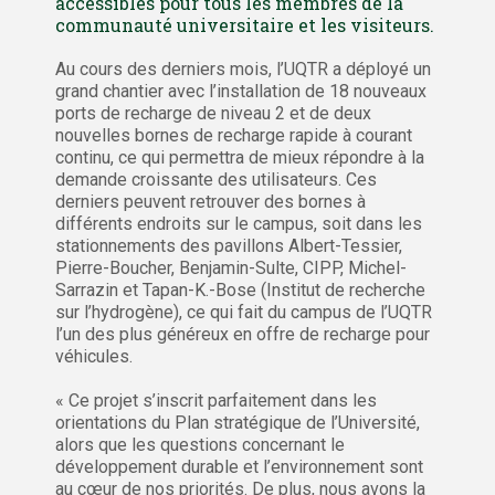
accessibles pour tous les membres de la
communauté universitaire et les visiteurs.
Au cours des derniers mois, l’UQTR a déployé un
grand chantier avec l’installation de 18 nouveaux
ports de recharge de niveau 2 et de deux
nouvelles bornes de recharge rapide à courant
continu, ce qui permettra de mieux répondre à la
demande croissante des utilisateurs. Ces
derniers peuvent retrouver des bornes à
différents endroits sur le campus, soit dans les
stationnements des pavillons Albert-Tessier,
Pierre-Boucher, Benjamin-Sulte, CIPP, Michel-
Sarrazin et Tapan-K.-Bose (Institut de recherche
sur l’hydrogène), ce qui fait du campus de l’UQTR
l’un des plus généreux en offre de recharge pour
véhicules.
« Ce projet s’inscrit parfaitement dans les
orientations du Plan stratégique de l’Université,
alors que les questions concernant le
développement durable et l’environnement sont
au cœur de nos priorités. De plus, nous avons la