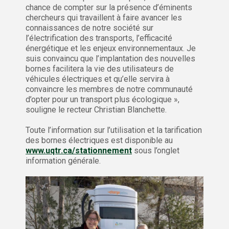
chance de compter sur la présence d’éminents
chercheurs qui travaillent à faire avancer les
connaissances de notre société sur
l’électrification des transports, l’efficacité
énergétique et les enjeux environnementaux. Je
suis convaincu que l’implantation des nouvelles
bornes facilitera la vie des utilisateurs de
véhicules électriques et qu’elle servira à
convaincre les membres de notre communauté
d’opter pour un transport plus écologique »,
souligne le recteur Christian Blanchette.
Toute l’information sur l’utilisation et la tarification
des bornes électriques est disponible au
www.uqtr.ca/stationnement
sous l’onglet
information générale.