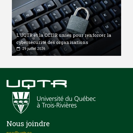
L'UQTR et la CCI3R unies pour renforcer la
cybersécurité des organisations
29 juillet 2026
Nous joindre