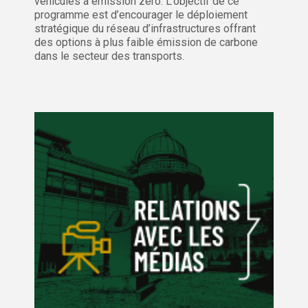
véhicules à émission zéro. L’objectif de ce
programme est d’encourager le déploiement
stratégique du réseau d’infrastructures offrant
des options à plus faible émission de carbone
dans le secteur des transports.