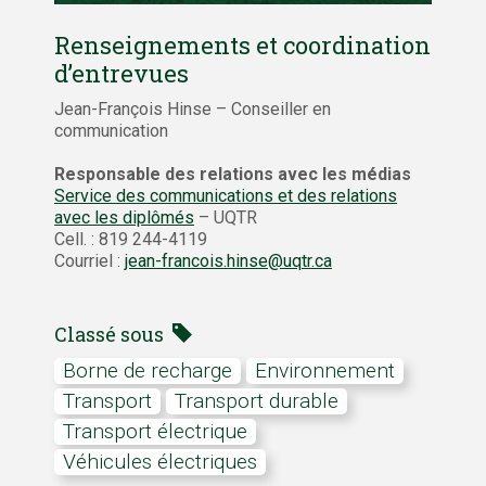
Renseignements et coordination
d’entrevues
Jean-François Hinse – Conseiller en
communication
Responsable des relations avec les médias
Service des communications et des relations
avec les diplômés
– UQTR
Cell. : 819 244-4119
Courriel :
jean-francois.hinse@uqtr.ca
Classé sous
borne de recharge
Environnement
transport
transport durable
transport électrique
véhicules électriques