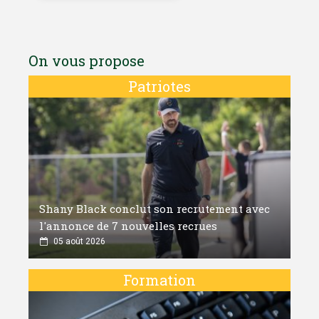
On vous propose
Patriotes
Shany Black conclut son recrutement avec
l'annonce de 7 nouvelles recrues
05 août 2026
Formation