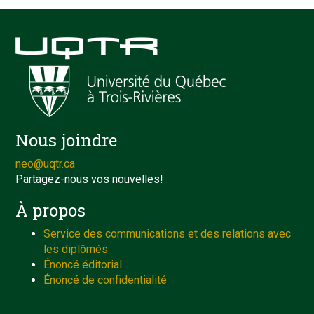
Nous joindre
neo@uqtr.ca
Partagez-nous vos nouvelles!
À propos
Service des communications et des relations avec
les diplômés
Énoncé éditorial
Énoncé de confidentialité