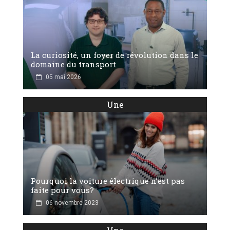
La curiosité, un foyer de révolution dans le
domaine du transport
05 mai 2026
Une
Pourquoi la voiture électrique n’est pas
faite pour vous?
06 novembre 2023