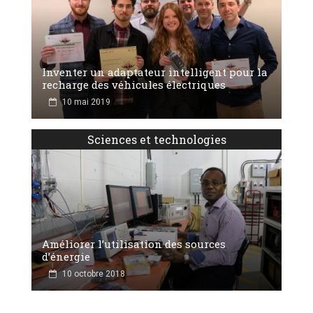
Inventer un adaptateur intelligent pour la
recharge des véhicules électriques
10 mai 2019
Sciences et technologies
Améliorer l’utilisation des sources
d’énergie
10 octobre 2018