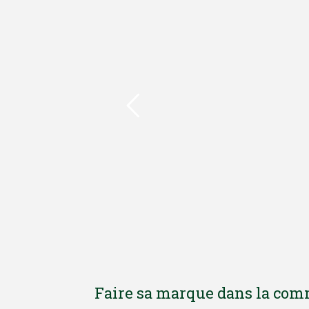
Faire sa marque dans la co