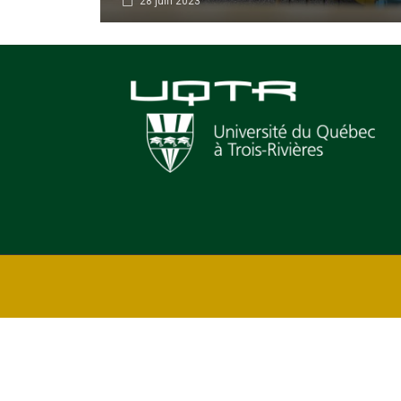
28 juin 2023