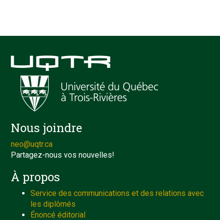
Nous joindre
neo@uqtr.ca
Partagez-nous vos nouvelles!
À propos
Service des communications et des relations avec
les diplômés
Énoncé éditorial