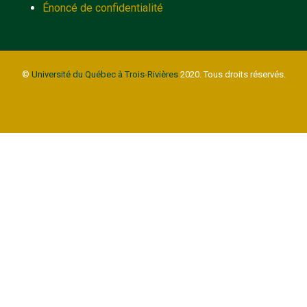
Énoncé de confidentialité
©
Université du Québec à Trois-Rivières
2020. Tous droits réservés.