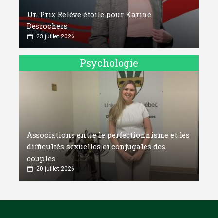
Un Prix Relève étoile pour Karine
Desrochers
23 juillet 2026
Psychologie
Associations entre le perfectionnisme et les
difficultés sexuelles et conjugales des
couples
20 juillet 2026