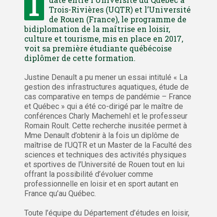
I
Trois-Rivières (UQTR) et l’Université
de Rouen (France), le programme de
bidiplomation de la maîtrise en loisir,
culture et tourisme, mis en place en 2017,
voit sa première étudiante québécoise
diplômer de cette formation.
Justine Denault a pu mener un essai intitulé « La
gestion des infrastructures aquatiques, étude de
cas comparative en temps de pandémie – France
et Québec » qui a été co-dirigé par le maître de
conférences Charly Machemehl et le professeur
Romain Roult. Cette recherche inusitée permet à
Mme Denault d’obtenir à la fois un diplôme de
maîtrise de l’UQTR et un Master de la Faculté des
sciences et techniques des activités physiques
et sportives de l’Université de Rouen tout en lui
offrant la possibilité d’évoluer comme
professionnelle en loisir et en sport autant en
France qu’au Québec.
Toute l’équipe du Département d’études en loisir,