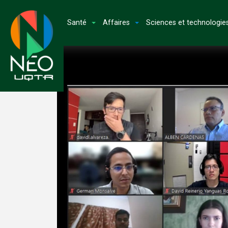
Santé
Affaires
Sciences et technologie