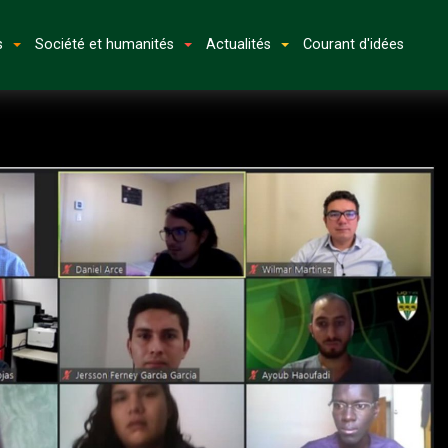
s
Société et humanités
Actualités
Courant d'idées