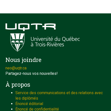
Nous joindre
neo@uqtr.ca
Partagez-nous vos nouvelles!
À propos
Service des communications et des relations avec
les diplômés
Énoncé éditorial
Énoncé de confidentialité