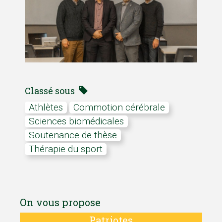
Classé sous
Athlètes
Commotion cérébrale
sciences biomédicales
soutenance de thèse
Thérapie du sport
On vous propose
Patriotes