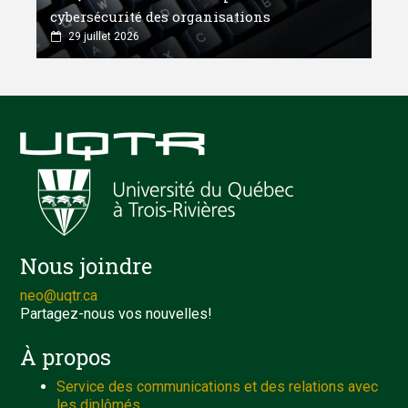
cybersécurité des organisations
29 juillet 2026
Nous joindre
neo@uqtr.ca
Partagez-nous vos nouvelles!
À propos
Service des communications et des relations avec
les diplômés