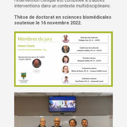
l’intervention clinique est combinée à d’autres
interventions dans un contexte multidisciplinaire.
Thèse de doctorat en sciences biomédicales
soutenue le 16 novembre 2022.