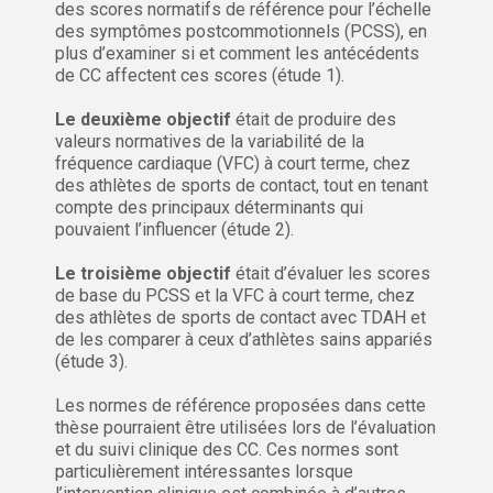
des scores normatifs de référence pour l’échelle
des symptômes postcommotionnels (PCSS), en
plus d’examiner si et comment les antécédents
de CC affectent ces scores (étude 1).
Le deuxième objectif
était de produire des
valeurs normatives de la variabilité de la
fréquence cardiaque (VFC) à court terme, chez
des athlètes de sports de contact, tout en tenant
compte des principaux déterminants qui
pouvaient l’influencer (étude 2).
Le troisième objectif
était d’évaluer les scores
de base du PCSS et la VFC à court terme, chez
des athlètes de sports de contact avec TDAH et
de les comparer à ceux d’athlètes sains appariés
(étude 3).
Les normes de référence proposées dans cette
thèse pourraient être utilisées lors de l’évaluation
et du suivi clinique des CC. Ces normes sont
particulièrement intéressantes lorsque