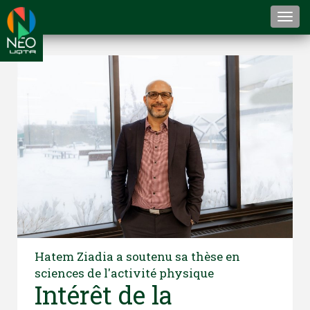
Togg
navi
Hatem Ziadia a soutenu sa thèse en
sciences de l'activité physique
Intérêt de la