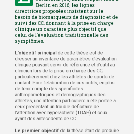
Berlin en 2016, les lignes
directrices proposées insistent sur le
besoin de biomarqueurs de diagnostic et de
suivi des CC, donnant à la prise en charge
clinique un caractère plus objectif que
celui de l’évaluation traditionnelle des
symptômes.
L’objectif principal
de cette thèse est de
dresser un inventaire de paramètres d’évaluation
clinique pouvant servir de référence et d’outil au
clinicien lors de la prise en charge des CC,
particulièrement chez les athlètes de sports de
contact. Pour l’élaboration de ces outils, en plus
de tenir compte des spécificités
anthropométriques et démographiques des
athlètes, une attention particulière a été portée à
ceux présentant un trouble déficitaire de
l’attention avec hyperactivité (TDAH) et ceux
ayant des antécédents de CC.
Le premier objectif
de la thèse était de produire