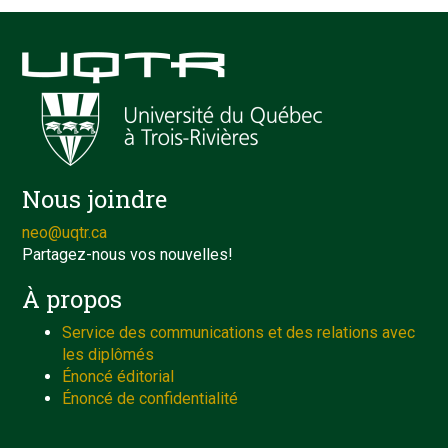
Nous joindre
neo@uqtr.ca
Partagez-nous vos nouvelles!
À propos
Service des communications et des relations avec
les diplômés
Énoncé éditorial
Énoncé de confidentialité