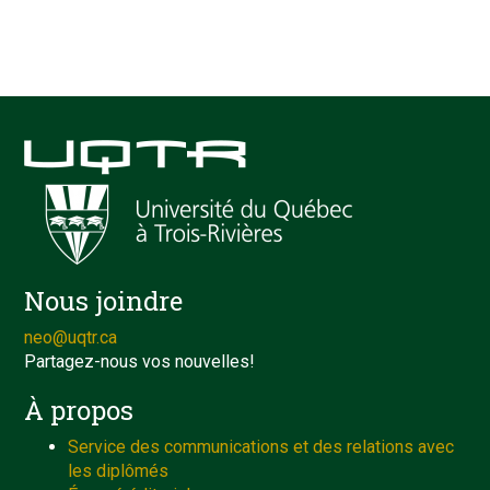
Nous joindre
neo@uqtr.ca
Partagez-nous vos nouvelles!
À propos
Service des communications et des relations avec
les diplômés