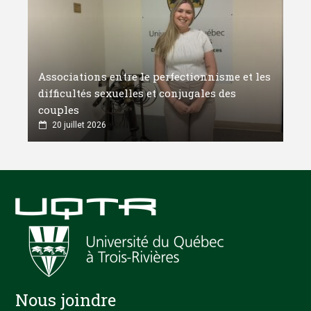
Associations entre le perfectionnisme et les
difficultés sexuelles et conjugales des
couples
20 juillet 2026
Nous joindre