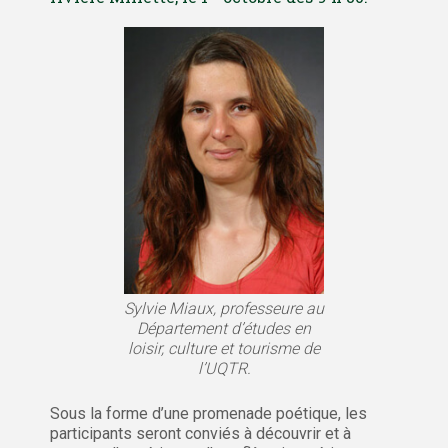
Sylvie Miaux, professeure au
Département d’études en
loisir, culture et tourisme de
l’UQTR.
Sous la forme d’une promenade poétique, les
participants seront conviés à découvrir et à