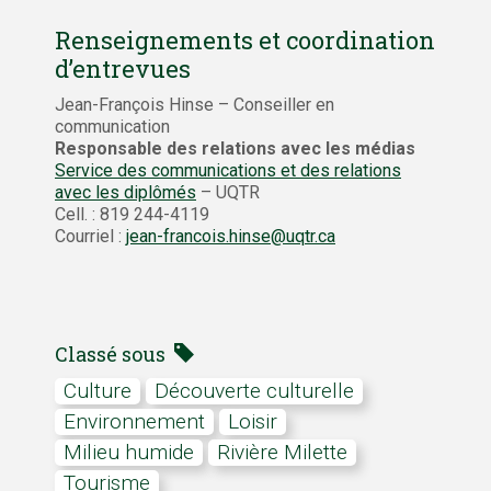
Renseignements et coordination
d’entrevues
Jean-François Hinse – Conseiller en
communication
Responsable des relations avec les médias
Service des communications et des relations
avec les diplômés
– UQTR
Cell. : 819 244-4119
Courriel :
jean-francois.hinse@uqtr.ca
Classé sous
Culture
découverte culturelle
Environnement
loisir
milieu humide
rivière Milette
tourisme