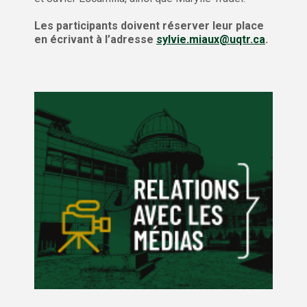
Les participants doivent réserver leur place
en écrivant à l’adresse
sylvie.miaux@uqtr.ca
.