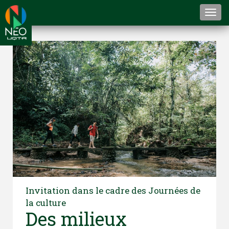
Togg
navi
Invitation dans le cadre des Journées de
la culture
Des milieux