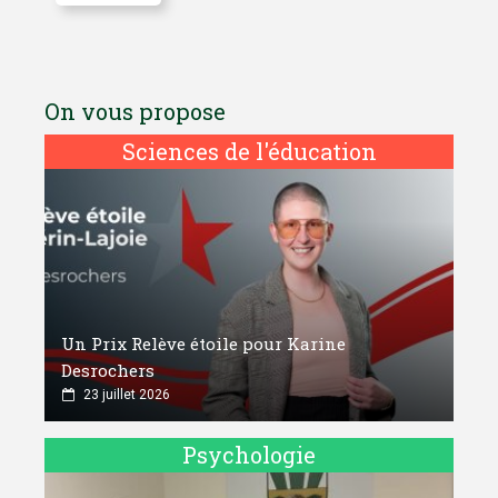
On vous propose
Sciences de l'éducation
Un Prix Relève étoile pour Karine
Desrochers
23 juillet 2026
Psychologie