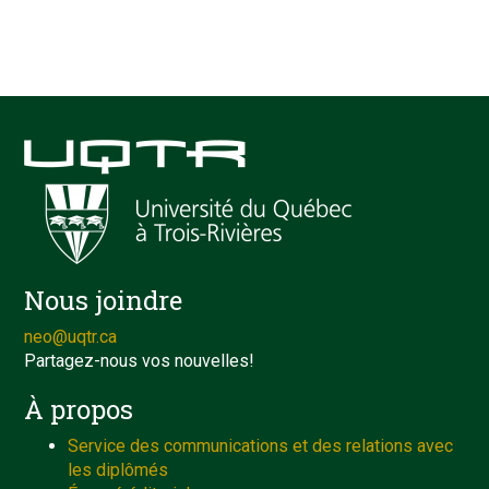
Nous joindre
neo@uqtr.ca
Partagez-nous vos nouvelles!
À propos
Service des communications et des relations avec
les diplômés