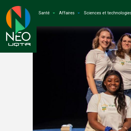
Santé
Affaires
Sciences et technologie