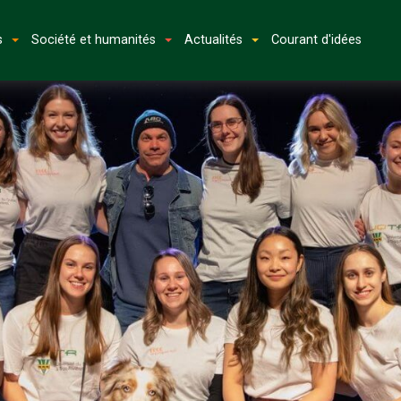
s
Société et humanités
Actualités
Courant d'idées