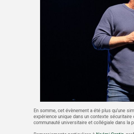
En somme, cet évènement a été plus qu’une simpl
expérience unique dans un contexte sécuritaire q
communauté universitaire et collégiale dans la