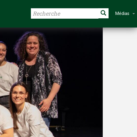
Médias