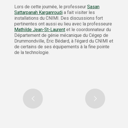
Lors de cette journée, le professeur
Sasan
Sattarpanah Karganroudi
a fait visiter les
installations du CNIMI. Des discussions fort
pertinentes ont aussi eu lieu avec la professeure
Mathilde Jean-St-Laurent
et le coordonnateur du
Département de génie mécanique du Cégep de
Drummondville, Éric Bédard, à l’égard du CNIMI et
de certains de ses équipements à la fine pointe
de la technologie.