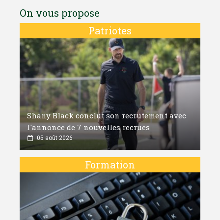
On vous propose
Patriotes
Shany Black conclut son recrutement avec
l'annonce de 7 nouvelles recrues
05 août 2026
Formation