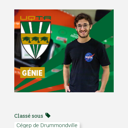
Classé sous
cégep de Drummondville