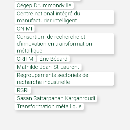
Cégep Drummondville
Centre national intégré du
manufacturier intelligent
CNIMI
Consortium de recherche et
d’innovation en transformation
métallique
CRITM
Éric Bédard
Mathilde Jean-St-Laurent
regroupements sectoriels de
recherche industrielle
RSRI
Sasan Sattarpanah Karganroudi
transformation métallique