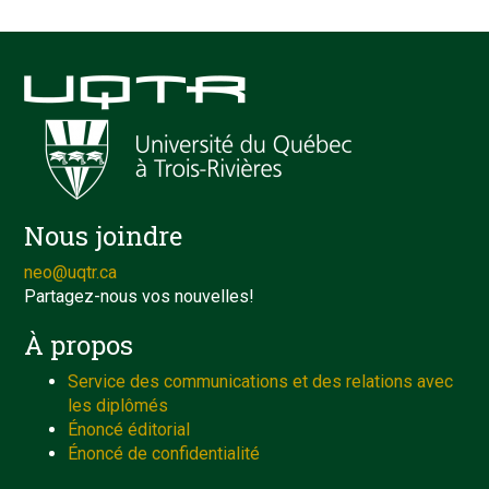
Nous joindre
neo@uqtr.ca
Partagez-nous vos nouvelles!
À propos
Service des communications et des relations avec
les diplômés
Énoncé éditorial
Énoncé de confidentialité