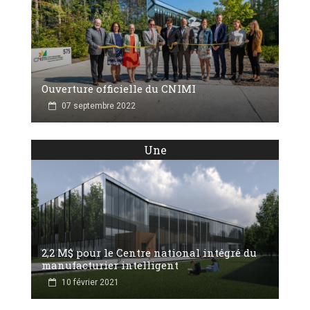
Ouverture officielle du CNIMI
07 septembre 2022
Une
2,2 M$ pour le Centre national intégré du
manufacturier intelligent
10 février 2021