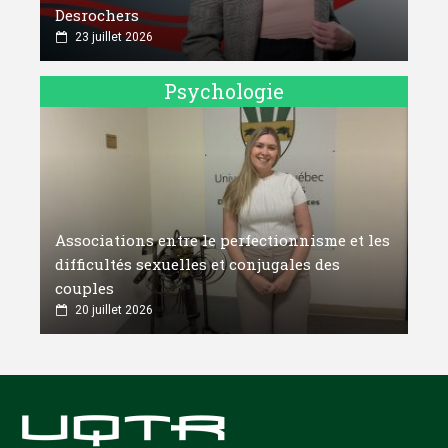
Desrochers
23 juillet 2026
Psychologie
Associations entre le perfectionnisme et les
difficultés sexuelles et conjugales des
couples
20 juillet 2026