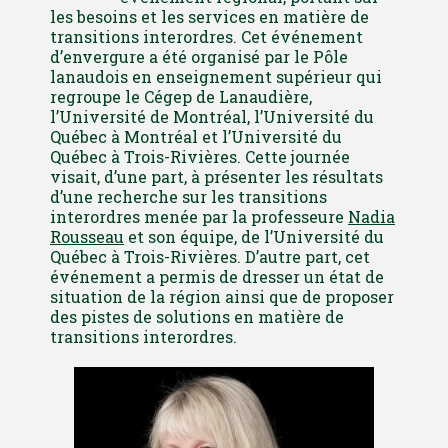
les besoins et les services en matière de
transitions interordres. Cet événement
d’envergure a été organisé par le Pôle
lanaudois en enseignement supérieur qui
regroupe le Cégep de Lanaudière,
l’Université de Montréal, l’Université du
Québec à Montréal et l’Université du
Québec à Trois-Rivières. Cette journée
visait, d’une part, à présenter les résultats
d’une recherche sur les transitions
interordres menée par la professeure
Nadia
Rousseau
et son équipe, de l’Université du
Québec à Trois-Rivières. D’autre part, cet
événement a permis de dresser un état de
situation de la région ainsi que de proposer
des pistes de solutions en matière de
transitions interordres.