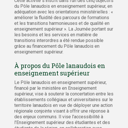
Cette activité s’inscrit dans l’un des cinq objectifs
du Pôle lanaudois en enseignement supérieur, en
adéquation avec les orientations ministérielles : «
améliorer la fluidité des parcours de formations
et les transitions harmonieuses et de qualité en
enseignement supérieur ». La Journée portant sur
les besoins et les services en matière de
transitions interordres a été rendue possible
grâce au financement du Pôle lanaudois en
enseignement supérieur.
À propos du Pôle lanaudois en
enseignement supérieur
Le Pôle lanaudois en enseignement supérieur,
financé par le ministère en Enseignement
supérieur, vise à soutenir la concertation entre les
établissements collégiaux et universitaires sur le
territoire lanaudois en vue de déployer une action
régionale conjointe visant à offrir une réponse à
des enjeux communs. Il vise l’accessibilité à
l’Enseignement supérieur des étudiantes et des