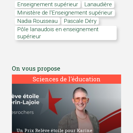
enseignement supérieur
Lanaudière
ministère de l'Enseignement supérieur
Nadia Rousseau
Pascale Déry
Pôle lanaudois en enseignement
supérieur
On vous propose
Sciences de l'éducation
Un Prix Relève étoile pour Karine