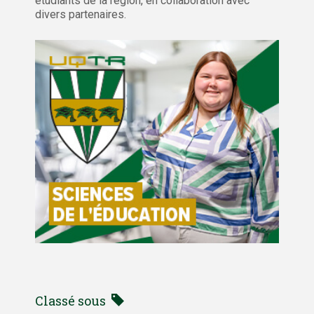
étudiants de la région, en collaboration avec
divers partenaires.
Classé sous