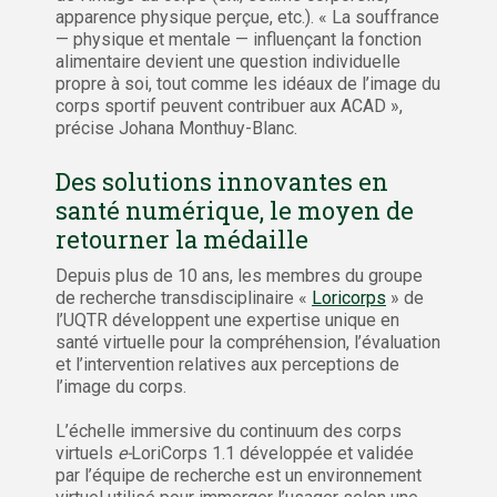
apparence physique perçue, etc.). « La souffrance
— physique et mentale — influençant la fonction
alimentaire devient une question individuelle
propre à soi, tout comme les idéaux de l’image du
corps sportif peuvent contribuer aux ACAD »,
précise Johana Monthuy-Blanc.
Des solutions innovantes en
santé numérique, le moyen de
retourner la médaille
Depuis plus de 10 ans, les membres du groupe
de recherche transdisciplinaire «
Loricorps
» de
l’UQTR développent une expertise unique en
santé virtuelle pour la compréhension, l’évaluation
et l’intervention relatives aux perceptions de
l’image du corps.
L’échelle immersive du continuum des corps
virtuels
e-
LoriCorps 1.1 développée et validée
par l’équipe de recherche est un environnement