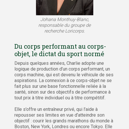
Johana Monthuy-Blanc,
responsable du groupe de
recherche Loricorps.
Du corps performant au corps-
objet, le dictat du sport normé
Depuis quelques années, Charlie adopte une
logique de production d’un corps performant, un
corps machine, qui est devenu le véhicule de ses
aspirations. La connexion à ce corps-objet ne se
fait plus sur une base fonctionnelle reliée à la
santé, sinon sur des objectifs de performance à
tout prix à titre individuel ou à titre compétitif.
Elle s’offre un entraîneur privé, qui l’aide à
repousser ses limites en vue d’atteindre son
objectif : courir les grands marathons du monde à
Boston, New York, Londres ou encore Tokyo. Elle