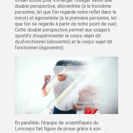
virtuel utilisé pour immerger l’usager selon une
double perspective, allocentrée (à la troisième
personne, tel que l’on regarde notre reflet dans le
miroir) et égocentrée (à la première personne, tel
que l’on se regarde à partir de notre point de vue).
Cette double perspective permet aux usagers
sportifs d’expérimenter le corps-objet dit
dysfonctionnel (allocentré) et le corps-sujet dit
fonctionnel (égocentré).
En parallèle, l’équipe de scientifiques du
Loricorps fait figure de proue grâce à son