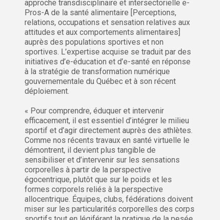
approche transdisciplinaire et intersectorielle e-
Pros-A de la santé alimentaire [Perceptions,
relations, occupations et sensation relatives aux
attitudes et aux comportements alimentaires]
auprès des populations sportives et non
sportives. L’expertise acquise se traduit par des
initiatives d’e-éducation et d’e-santé en réponse
à la stratégie de transformation numérique
gouvernementale du Québec et à son récent
déploiement.
« Pour comprendre, éduquer et intervenir
efficacement, il est essentiel d’intégrer le milieu
sportif et d’agir directement auprès des athlètes.
Comme nos récents travaux en santé virtuelle le
démontrent, il devient plus tangible de
sensibiliser et d’intervenir sur les sensations
corporelles à partir de la perspective
égocentrique, plutôt que sur le poids et les
formes corporels reliés à la perspective
allocentrique. Équipes, clubs, fédérations doivent
miser sur les particularités corporelles des corps
sportifs tout en légiférant la pratique de la pesée,