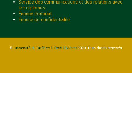
Service des communications et des relations avec
les diplômés
Énoncé éditorial
Énoncé de confidentialité
©
Université du Québec à Trois-Rivières
2020. Tous droits réservés.