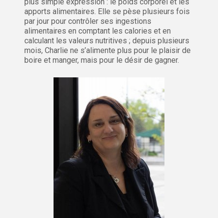
plus simple expression : le poids corporel et les
apports alimentaires. Elle se pèse plusieurs fois
par jour pour contrôler ses ingestions
alimentaires en comptant les calories et en
calculant les valeurs nutritives ; depuis plusieurs
mois, Charlie ne s’alimente plus pour le plaisir de
boire et manger, mais pour le désir de gagner.