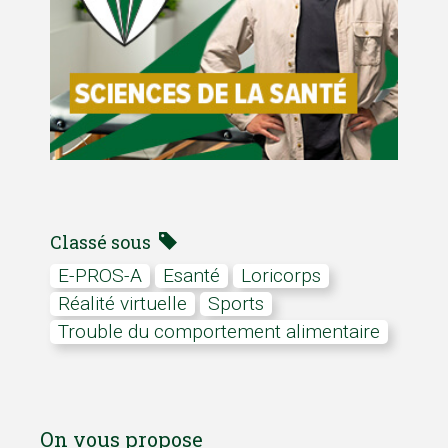
Classé sous
E-PROS-A
esanté
Loricorps
réalité virtuelle
Sports
trouble du comportement alimentaire
On vous propose