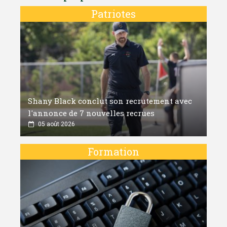
Patriotes
Shany Black conclut son recrutement avec
l'annonce de 7 nouvelles recrues
05 août 2026
Formation