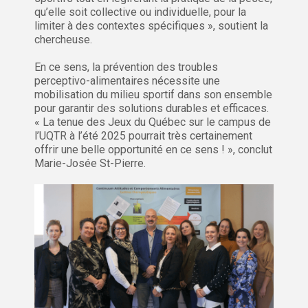
qu’elle soit collective ou individuelle, pour la
limiter à des contextes spécifiques », soutient la
chercheuse.
En ce sens, la prévention des troubles
perceptivo-alimentaires nécessite une
mobilisation du milieu sportif dans son ensemble
pour garantir des solutions durables et efficaces.
« La tenue des Jeux du Québec sur le campus de
l’UQTR à l’été 2025 pourrait très certainement
offrir une belle opportunité en ce sens ! », conclut
Marie-Josée St-Pierre.