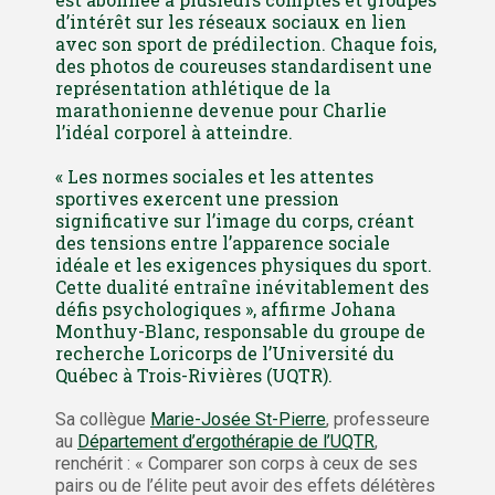
d’intérêt sur les réseaux sociaux en lien
avec son sport de prédilection. Chaque fois,
des photos de coureuses standardisent une
représentation athlétique de la
marathonienne devenue pour Charlie
l’idéal corporel à atteindre.
« Les normes sociales et les attentes
sportives exercent une pression
significative sur l’image du corps, créant
des tensions entre l’apparence sociale
idéale et les exigences physiques du sport.
Cette dualité entraîne inévitablement des
défis psychologiques », affirme Johana
Monthuy-Blanc, responsable du groupe de
recherche Loricorps de l’Université du
Québec à Trois-Rivières (UQTR).
Sa collègue
Marie-Josée St-Pierre
, professeure
au
Département d’ergothérapie de l’UQTR
,
renchérit : « Comparer son corps à ceux de ses
pairs ou de l’élite peut avoir des effets délétères