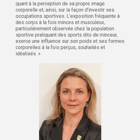
quant à la perception de sa propre image
corporelle et, ainsi, sur la façon d’investir ses
occupations sportives. L’exposition fréquente à
des corps à la fois minces et musculeux,
particulièrement observée chez la population
sportive pratiquant des sports dits de minceur,
exerce une influence sur son poids et ses formes
corporelles à la fois perçus, souhaités et
idéalisés. »