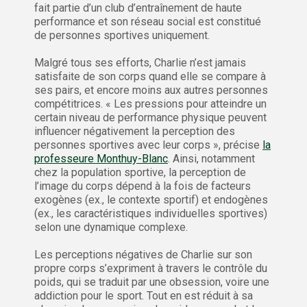
fait partie d’un club d’entraînement de haute
performance et son réseau social est constitué
de personnes sportives uniquement.
Malgré tous ses efforts, Charlie n’est jamais
satisfaite de son corps quand elle se compare à
ses pairs, et encore moins aux autres personnes
compétitrices. « Les pressions pour atteindre un
certain niveau de performance physique peuvent
influencer négativement la perception des
personnes sportives avec leur corps », précise
la
professeure Monthuy-Blanc
. Ainsi, notamment
chez la population sportive, la perception de
l’image du corps dépend à la fois de facteurs
exogènes (ex., le contexte sportif) et endogènes
(ex., les caractéristiques individuelles sportives)
selon une dynamique complexe.
Les perceptions négatives de Charlie sur son
propre corps s’expriment à travers le contrôle du
poids, qui se traduit par une obsession, voire une
addiction pour le sport. Tout en est réduit à sa