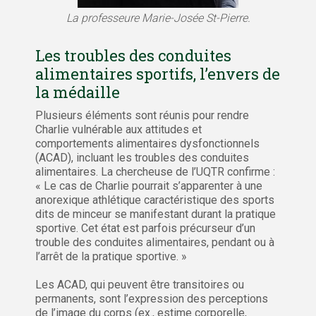
La professeure Marie-Josée St-Pierre.
Les troubles des conduites
alimentaires sportifs, l’envers de
la médaille
Plusieurs éléments sont réunis pour rendre
Charlie vulnérable aux attitudes et
comportements alimentaires dysfonctionnels
(ACAD), incluant les troubles des conduites
alimentaires. La chercheuse de l’UQTR confirme :
« Le cas de Charlie pourrait s’apparenter à une
anorexique athlétique caractéristique des sports
dits de minceur se manifestant durant la pratique
sportive. Cet état est parfois précurseur d’un
trouble des conduites alimentaires, pendant ou à
l’arrêt de la pratique sportive. »
Les ACAD, qui peuvent être transitoires ou
permanents, sont l’expression des perceptions
de l’image du corps (ex., estime corporelle,