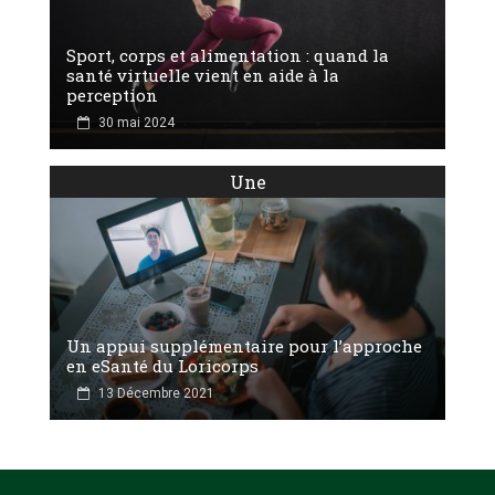
Sport, corps et alimentation : quand la
santé virtuelle vient en aide à la
perception
30 mai 2024
Une
Un appui supplémentaire pour l’approche
en eSanté du Loricorps
13 Décembre 2021