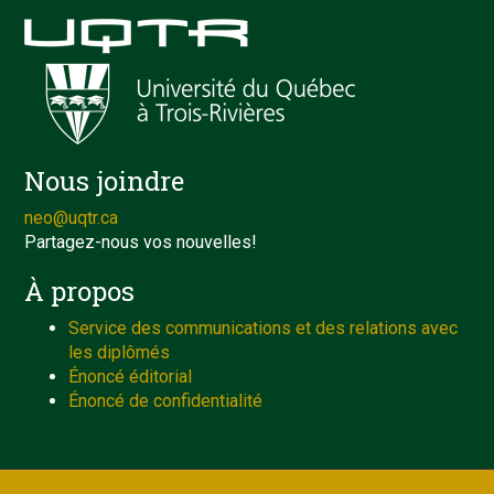
Nous joindre
neo@uqtr.ca
Partagez-nous vos nouvelles!
À propos
Service des communications et des relations avec
les diplômés
Énoncé éditorial
Énoncé de confidentialité