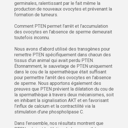
germinales, ralentissant par le fait même la
production de nouveaux ovocytes et prévenant la
formation de tumeurs.
Comment PTEN permet l’arrêt et l’accumulation
des ovocytes en l’absence de sperme demeurait
toutefois inconnu.
Nous avons d’abord utilisé des transgènes pour
remettre PTEN spécifiquement dans chacun des
tissus d’un animal qui avait perdu PTEN.
Étonnamment, le sauvetage de PTEN uniquement
dans le cou de la spermathèque était suffisant
pour permettre l’arrêt des ovocytes en l’absence
de sperme. Nous apportons également des
preuves que PTEN prévient la dilatation du cou de
la spermathèque à travers deux mécanismes, soit
en inhibant la signalisation AKT et en favorisant
l’influx de calcium et la contractilité via la
stimulation d’une phospholipase C.
Dans l’ensemble, nos résultats montrent que