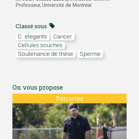
Professeur, Université de Montréal
Classé sous
C. elegants
cancer
Cellules souches
soutenance de thèse
sperme
On vous propose
Patriotes