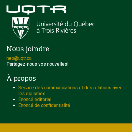
Nous joindre
neo@uqtr.ca
Partagez-nous vos nouvelles!
À propos
Service des communications et des relations avec
les diplômés
Énoncé éditorial
Énoncé de confidentialité