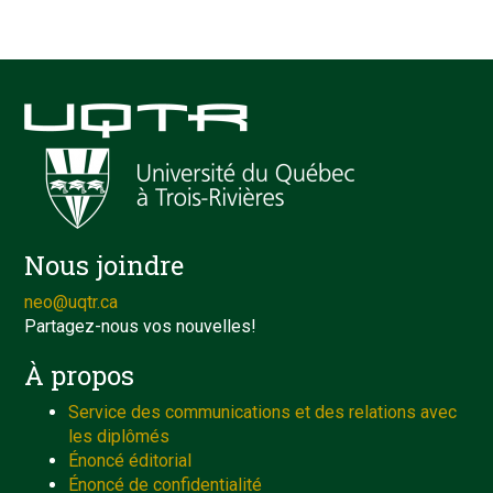
Nous joindre
neo@uqtr.ca
Partagez-nous vos nouvelles!
À propos
Service des communications et des relations avec
les diplômés
Énoncé éditorial
Énoncé de confidentialité