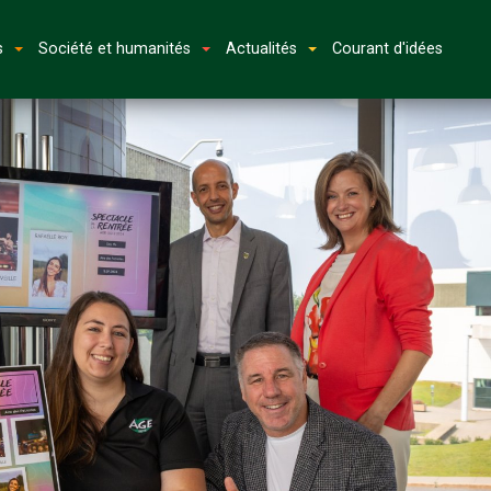
s
Société et humanités
Actualités
Courant d'idées