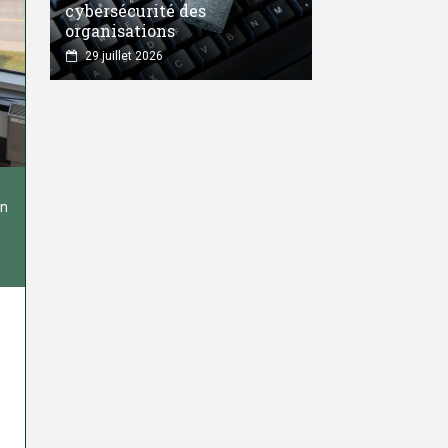
cybersécurité des
organisations
29 juillet 2026
in